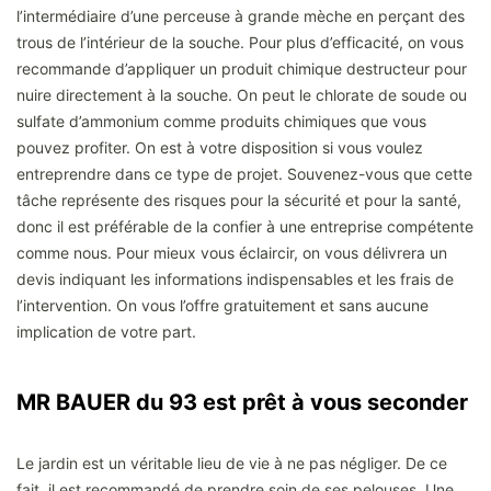
l’intermédiaire d’une perceuse à grande mèche en perçant des
trous de l’intérieur de la souche. Pour plus d’efficacité, on vous
recommande d’appliquer un produit chimique destructeur pour
nuire directement à la souche. On peut le chlorate de soude ou
sulfate d’ammonium comme produits chimiques que vous
pouvez profiter. On est à votre disposition si vous voulez
entreprendre dans ce type de projet. Souvenez-vous que cette
tâche représente des risques pour la sécurité et pour la santé,
donc il est préférable de la confier à une entreprise compétente
comme nous. Pour mieux vous éclaircir, on vous délivrera un
devis indiquant les informations indispensables et les frais de
l’intervention. On vous l’offre gratuitement et sans aucune
implication de votre part.
MR BAUER du 93 est prêt à vous seconder
Le jardin est un véritable lieu de vie à ne pas négliger. De ce
fait, il est recommandé de prendre soin de ses pelouses. Une