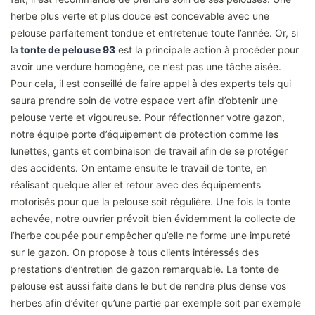
herbe plus verte et plus douce est concevable avec une
pelouse parfaitement tondue et entretenue toute l’année. Or, si
la
tonte de pelouse 93
est la principale action à procéder pour
avoir une verdure homogène, ce n’est pas une tâche aisée.
Pour cela, il est conseillé de faire appel à des experts tels qui
saura prendre soin de votre espace vert afin d’obtenir une
pelouse verte et vigoureuse. Pour réfectionner votre gazon,
notre équipe porte d’équipement de protection comme les
lunettes, gants et combinaison de travail afin de se protéger
des accidents. On entame ensuite le travail de tonte, en
réalisant quelque aller et retour avec des équipements
motorisés pour que la pelouse soit régulière. Une fois la tonte
achevée, notre ouvrier prévoit bien évidemment la collecte de
l’herbe coupée pour empêcher qu’elle ne forme une impureté
sur le gazon. On propose à tous clients intéressés des
prestations d’entretien de gazon remarquable. La tonte de
pelouse est aussi faite dans le but de rendre plus dense vos
herbes afin d’éviter qu’une partie par exemple soit par exemple