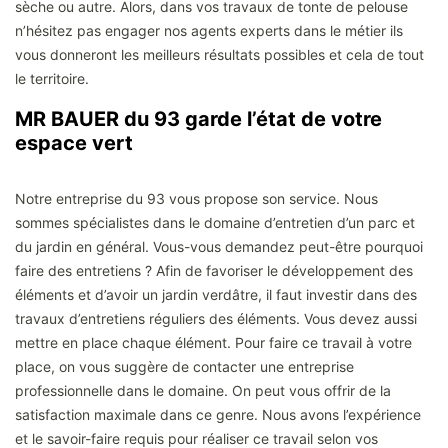
sèche ou autre. Alors, dans vos travaux de tonte de pelouse
n’hésitez pas engager nos agents experts dans le métier ils
vous donneront les meilleurs résultats possibles et cela de tout
le territoire.
MR BAUER du 93 garde l’état de votre
espace vert
Notre entreprise du 93 vous propose son service. Nous
sommes spécialistes dans le domaine d’entretien d’un parc et
du jardin en général. Vous-vous demandez peut-être pourquoi
faire des entretiens ? Afin de favoriser le développement des
éléments et d’avoir un jardin verdâtre, il faut investir dans des
travaux d’entretiens réguliers des éléments. Vous devez aussi
mettre en place chaque élément. Pour faire ce travail à votre
place, on vous suggère de contacter une entreprise
professionnelle dans le domaine. On peut vous offrir de la
satisfaction maximale dans ce genre. Nous avons l’expérience
et le savoir-faire requis pour réaliser ce travail selon vos