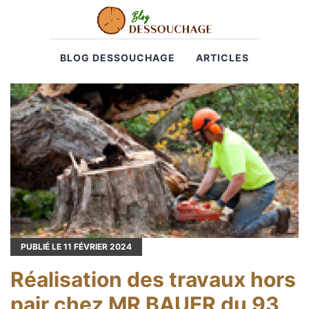
BLOG DESSOUCHAGE
ARTICLES
PUBLIÉ LE
11
FÉVRIER 2024
Réalisation des travaux hors
pair chez MR BAUER du 93