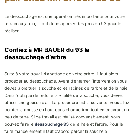
Le dessouchage est une opération très importante pour votre
terrain ou jardin, il faut donc appeler des pros du 93 pour le
réaliser.
Confiez à MR BAUER du 93 le
dessouchage d’arbre
Suite à votre travail d’abattage de votre arbre, il faut alors
procéder au dessouchage. Avant d’entamer l’intervention vous
devez alors tuer la souche et les racines de l’arbre et de la haie.
Dans l’optique de réduire la vitalité de la souche, vous devez
utiliser une gousse d’ail. La procédure est la suivante, vous allez
pointer la gousse en haut dans chaque trou tout en couvrant un
peu de terre. Si ce travail est réalisé convenablement, vous
pouvez faire le
dessouchage 93
de la haie et l’arbre. Pour le
faire manuellement il faut d’abord percer la souche à