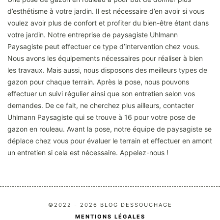
d’esthétisme à votre jardin. Il est nécessaire d’en avoir si vous
voulez avoir plus de confort et profiter du bien-être étant dans
votre jardin. Notre entreprise de paysagiste Uhlmann
Paysagiste peut effectuer ce type d’intervention chez vous.
Nous avons les équipements nécessaires pour réaliser à bien
les travaux. Mais aussi, nous disposons des meilleurs types de
gazon pour chaque terrain. Après la pose, nous pouvons
effectuer un suivi régulier ainsi que son entretien selon vos
demandes. De ce fait, ne cherchez plus ailleurs, contacter
Uhlmann Paysagiste qui se trouve à 16 pour votre pose de
gazon en rouleau. Avant la pose, notre équipe de paysagiste se
déplace chez vous pour évaluer le terrain et effectuer en amont
un entretien si cela est nécessaire. Appelez-nous !
©2022 - 2026 BLOG DESSOUCHAGE
MENTIONS LÉGALES