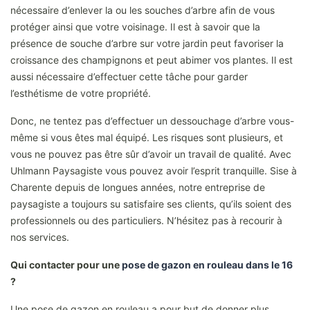
nécessaire d’enlever la ou les souches d’arbre afin de vous
protéger ainsi que votre voisinage. Il est à savoir que la
présence de souche d’arbre sur votre jardin peut favoriser la
croissance des champignons et peut abimer vos plantes. Il est
aussi nécessaire d’effectuer cette tâche pour garder
l’esthétisme de votre propriété.
Donc, ne tentez pas d’effectuer un dessouchage d’arbre vous-
même si vous êtes mal équipé. Les risques sont plusieurs, et
vous ne pouvez pas être sûr d’avoir un travail de qualité. Avec
Uhlmann Paysagiste vous pouvez avoir l’esprit tranquille. Sise à
Charente depuis de longues années, notre entreprise de
paysagiste a toujours su satisfaire ses clients, qu’ils soient des
professionnels ou des particuliers. N’hésitez pas à recourir à
nos services.
Qui contacter pour une
pose de gazon en rouleau dans le 16
?
Une pose de gazon en rouleau a pour but de donner plus