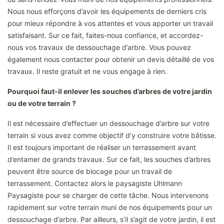
Nous nous efforçons d’avoir les équipements de derniers cris
pour mieux répondre à vos attentes et vous apporter un travail
satisfaisant. Sur ce fait, faites-nous confiance, et accordez-
nous vos travaux de dessouchage d’arbre. Vous pouvez
également nous contacter pour obtenir un devis détaillé de vos
travaux. Il reste gratuit et ne vous engage à rien.
Pourquoi faut-il enlever les souches d’arbres de votre jardin
ou de votre terrain ?
Il est nécessaire d’effectuer un dessouchage d’arbre sur votre
terrain si vous avez comme objectif d’y construire votre bâtisse.
Il est toujours important de réaliser un terrassement avant
d’entamer de grands travaux. Sur ce fait, les souches d’arbres
peuvent être source de blocage pour un travail de
terrassement. Contactez alors le paysagiste Uhlmann
Paysagiste pour se charger de cette tâche. Nous intervenons
rapidement sur votre terrain muni de nos équipements pour un
dessouchage d’arbre. Par ailleurs, s’il s’agit de votre jardin, il est