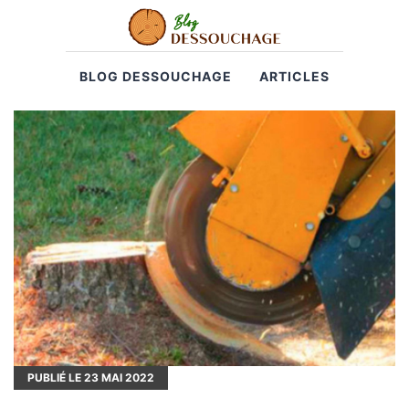
BLOG DESSOUCHAGE
ARTICLES
PUBLIÉ LE
23
MAI 2022