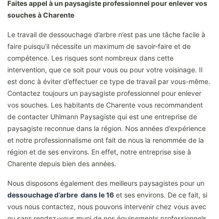
Faites appel à un paysagiste professionnel pour enlever vos
souches à Charente
Le travail de dessouchage d’arbre n’est pas une tâche facile à
faire puisqu’il nécessite un maximum de savoir-faire et de
compétence. Les risques sont nombreux dans cette
intervention, que ce soit pour vous ou pour votre voisinage. Il
est donc à éviter d’effectuer ce type de travail par vous-même.
Contactez toujours un paysagiste professionnel pour enlever
vos souches. Les habitants de Charente vous recommandent
de contacter Uhlmann Paysagiste qui est une entreprise de
paysagiste reconnue dans la région. Nos années d’expérience
et notre professionnalisme ont fait de nous la renommée de la
région et de ses environs. En effet, notre entreprise sise à
Charente depuis bien des années.
Nous disposons également des meilleurs paysagistes pour un
dessouchage d’arbre dans le 16
et ses environs. De ce fait, si
vous nous contactez, nous pouvons intervenir chez vous avec
ou sans rendez-vous muni de nos équipements professionnels.