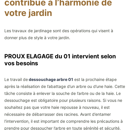
contribue à l’harmonie de
votre jardin
Les travaux de jardinage sont des opérations qui visent à
donner plus de style à votre jardin.
PROUX ELAGAGE du 01 intervient selon
vos besoins
Le travail de
dessouchage arbre 01
est la prochaine étape
après la réalisation de l’abattage d’un arbre ou d’une haie. Cette
tâche consiste à enlever la souche de l’arbre ou de la haie. Le
dessouchage est obligatoire pour plusieurs raisons. Si vous ne
souhaitez pas que votre haie repousse à nouveau, il est
nécessaire de débarrasser des racines. Avant d’entamer
l’intervention, il est important de comprendre les précautions à
prendre pour dessoucher l’arbre en toute sérénité et sécurité.