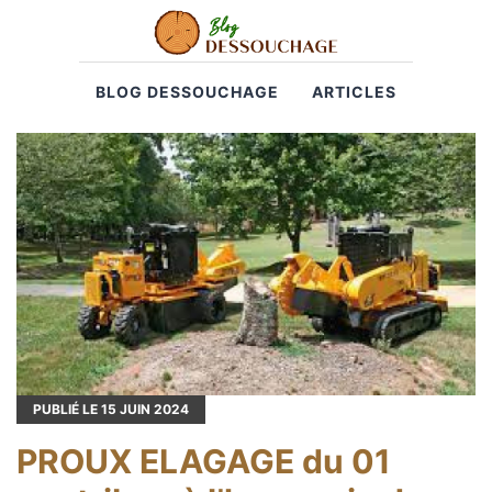
BLOG DESSOUCHAGE
ARTICLES
PUBLIÉ LE
15
JUIN 2024
PROUX ELAGAGE du 01