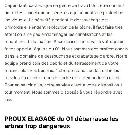
Cependant, sachez que ce genre de travail doit être confié à
un professionnel qui possède les équipements de protection
individuelle. La sécurité pendant le dessouchage est
primordiale. Pendant l’exécution de la tâche, il faut faire très
attention à ne pas endommager les canalisations et les
fondations de la maison. Pour réaliser ce travail à votre place,
faites appel à l’équipe du 01. Nous sommes des professionnels
dans le domaine de dessouchage et d’abattage d’arbre. Notre
équipe prend soin des débris et du terrassement de votre
terrain selon vos besoins. Notre prestation se fait selon les
besoins du client et dans le cadre de la demande du client.
Pour en savoir plus, notre service client à votre disposition à
tout moment. Nous sommes disposés à vous répondre avec
joie.
PROUX ELAGAGE du 01 débarrasse les
arbres trop dangereux