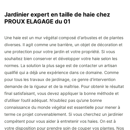
Jardinier expert en taille de haie chez
PROUX ELAGAGE du 01
Une haie est un mur végétal composé d'arbustes et de plantes
diverses. Il agit comme une barrière, un objet de décoration et
une protection pour votre jardin et votre propriété. Si vous
souhaitez bien conserver et développer votre haie selon les
normes. La solution la plus sage est de contacter un artisan
qualifié qui a déjà une expérience dans ce domaine. Comme
pour tous les travaux de jardinage, ce genre d'intervention
demande de la rigueur et de la maîtrise. Pour obtenir le résultat
final satisfaisant, vous devez appliquer la bonne méthode et
d’utiliser l’outil adéquat. N’oubliez pas qu’une bonne
connaissance du monde végétal est essentielle pour mener à
terme ce projet convenablement. Si vous cherchez un jardinier
compétent pour vous aider à entretenir vos haies. On est à
votre disposition pour prendre soin de couper vos plantes. Nos