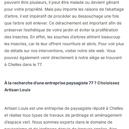
peuvent être plusieurs, il peut être malade ou devient gênant
pour votre propriété. Mais peu importe les raisons de l’abattage
d’arbre, il est impératif de procéder au dessouchage une fois
que l’arbre soit enlever. Ce déracinement est important afin de
préserver l’esthétique de votre jardin et éviter la prolifération
des insectes. En effet, les souches d’arbres attirent beaucoup
les insectes, car ils leur offrent nourriture et abris. Pour voir plus
de détails sur nos interventions, visiter notre site web. Vous
pouvez également venir directement à notre siège se trouvant
à Chelles dans le 77.
À
la recherche d’une entreprise paysagiste 77
? Choisissez
Artisan Louis
Artisan Louis est une entreprise de paysagiste réputé à Chelles
et réalise tous types de travaux de jardinage et aménagement
d’espace vert. Nous sommes experts dans le domaine de
paysagisme et de jardinage depuis de longues années. Nos