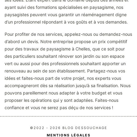
ayant suivi des formations spécialisées en paysagisme, nos
paysagistes peuvent vous garantir un réaménagement digne
d’un professionnel répondant à vos goûts et à vos demandes.
Pour profiter de nos services, appelez-nous ou demandez-nous
d’abord un devis. Notre entreprise propose un prix compétitif
pour des travaux de paysagisme à Chelles, que ce soit pour
des particuliers souhaitant rénover son jardin ou son espace
vert ou aussi pour des professionnels souhaitant apporter un
renouveau au sein de son établissement. Partagez-nous vos
idées et faites-nous part de votre projet, nos experts vous
accompagneront dès sa réalisation jusqu’à sa finalisation. Nous
pouvons pareillement nous adapter à votre budget et vous
proposer les opérations qui y sont adaptées. Faites-nous
confiance et vous ne serez pas déçu de nos services !
©2022 - 2026 BLOG DESSOUCHAGE
MENTIONS LÉGALES