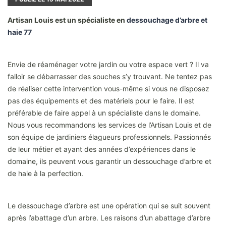
Artisan Louis est un spécialiste en
dessouchage d’arbre et
haie 77
Envie de réaménager votre jardin ou votre espace vert ? Il va
falloir se débarrasser des souches s’y trouvant. Ne tentez pas
de réaliser cette intervention vous-même si vous ne disposez
pas des équipements et des matériels pour le faire. Il est
préférable de faire appel à un spécialiste dans le domaine.
Nous vous recommandons les services de l’Artisan Louis et de
son équipe de jardiniers élagueurs professionnels. Passionnés
de leur métier et ayant des années d’expériences dans le
domaine, ils peuvent vous garantir un dessouchage d’arbre et
de haie à la perfection.
Le dessouchage d’arbre est une opération qui se suit souvent
après l’abattage d’un arbre. Les raisons d’un abattage d’arbre