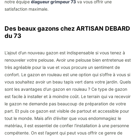
notre équipe
élagueur grimpeur 73
va vous offrir une
satisfaction maximale.
Des beaux gazons chez ARTISAN DEBARD
du 73
L’ajout d’un nouveau gazon est indispensable si vous tenez à
renouveler votre pelouse. Avoir une pelouse bien entretenue est
très agréable pour la vue et vous procure un sentiment de
confort. Le gazon en rouleau est une option qui s’offre à vous si
vous souhaitez avoir un beau tapis vert dans votre jardin. Quels
sont les avantages d’un gazon en rouleau ? Ce type de gazon
est facile à installer et à moindre coût. Le terrain qui va recevoir
le gazon ne demande pas beaucoup de préparation de votre
part. Et puis ce gazon est visible de partout et accessible pour
tout le monde. Mais afin d’éviter que vous endommagiez le
matériau, il est essentiel de confier l’installation à une personne
compétente. On est l’agent qui peut vous offrir ce genre de