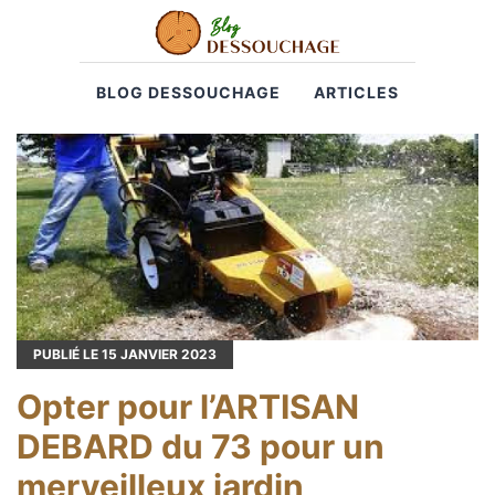
BLOG DESSOUCHAGE
ARTICLES
PUBLIÉ LE
15
JANVIER 2023
Opter pour l’ARTISAN
DEBARD du 73 pour un
merveilleux jardin