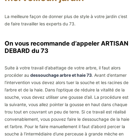
La meilleure façon de donner plus de style à votre jardin c’est
de faire travailler les experts du 73.
On vous recommande d’appeler ARTISAN
DEBARD du 73
Suite à votre travail d’abattage de votre arbre, il faut alors
procéder au
dessouchage arbre et haie 73
. Avant d’entamer
l’intervention vous devez alors tuer la souche et les racines de
l’arbre et de la haie. Dans l’optique de réduire la vitalité de la
souche, vous devez utiliser une gousse d’ail. La procédure est
la suivante, vous allez pointer la gousse en haut dans chaque
trou tout en couvrant un peu de terre. Si ce travail est réalisé
convenablement, vous pouvez faire le dessouchage de la haie
et l’arbre. Pour le faire manuellement il faut d’abord percer la
souche à l’intermédiaire d’une perceuse à grande mèche en