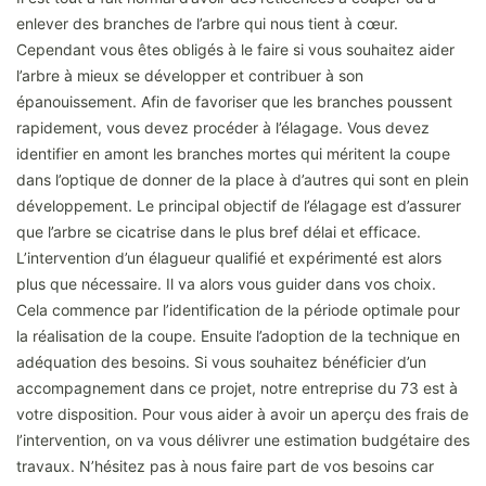
enlever des branches de l’arbre qui nous tient à cœur.
Cependant vous êtes obligés à le faire si vous souhaitez aider
l’arbre à mieux se développer et contribuer à son
épanouissement. Afin de favoriser que les branches poussent
rapidement, vous devez procéder à l’élagage. Vous devez
identifier en amont les branches mortes qui méritent la coupe
dans l’optique de donner de la place à d’autres qui sont en plein
développement. Le principal objectif de l’élagage est d’assurer
que l’arbre se cicatrise dans le plus bref délai et efficace.
L’intervention d’un élagueur qualifié et expérimenté est alors
plus que nécessaire. Il va alors vous guider dans vos choix.
Cela commence par l’identification de la période optimale pour
la réalisation de la coupe. Ensuite l’adoption de la technique en
adéquation des besoins. Si vous souhaitez bénéficier d’un
accompagnement dans ce projet, notre entreprise du 73 est à
votre disposition. Pour vous aider à avoir un aperçu des frais de
l’intervention, on va vous délivrer une estimation budgétaire des
travaux. N’hésitez pas à nous faire part de vos besoins car