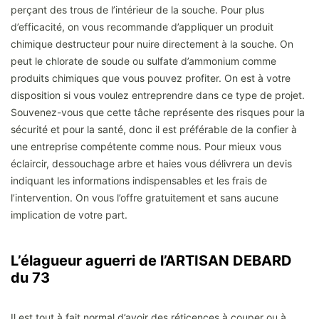
perçant des trous de l’intérieur de la souche. Pour plus
d’efficacité, on vous recommande d’appliquer un produit
chimique destructeur pour nuire directement à la souche. On
peut le chlorate de soude ou sulfate d’ammonium comme
produits chimiques que vous pouvez profiter. On est à votre
disposition si vous voulez entreprendre dans ce type de projet.
Souvenez-vous que cette tâche représente des risques pour la
sécurité et pour la santé, donc il est préférable de la confier à
une entreprise compétente comme nous. Pour mieux vous
éclaircir, dessouchage arbre et haies vous délivrera un devis
indiquant les informations indispensables et les frais de
l’intervention. On vous l’offre gratuitement et sans aucune
implication de votre part.
L’élagueur aguerri de l’ARTISAN DEBARD
du 73
Il est tout à fait normal d’avoir des réticences à couper ou à