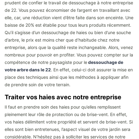
prudent de confier le travail de dessouchage à notre entreprise
de 22. Vous pouvez économiser de l’argent en travaillant avec
elle, car, une réduction vient d’être faite dans son enceinte. Une
baisse de 20% est établie pour tous leurs produits récemment.
Qu’il s’agisse d’un dessouchage de haies ou bien d’une souche
d’arbre, le prix est moins cher que d’habitude chez notre
entreprise, alors que la qualité reste inchangeable. Alors, venez
nombreux pour pouvoir en profiter. Vous pouvez compter sur la
compétence de notre paysagiste pour le
dessouchage de
votre arbre dans le 22
. En effet, celui-ci doit assurer la mise en
place des techniques ainsi que les méthodes à appliquer afin
de prendre soin de votre terrain.
Traiter vos haies avec notre entreprise
Il faut en prendre soin des haies pour qu’elles remplissent
pleinement leur rôle de protection ou de brise-vent. En effet,
vos haies délimitent votre propriété et servent de brise-vent. Si
elles sont bien entretenues, l’aspect visuel de votre jardin sera
considérable. N’hésitez pas à solliciter les services de notre