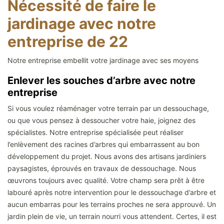
Nécessité de faire le
jardinage avec notre
entreprise de 22
Notre entreprise embellit votre jardinage avec ses moyens
Enlever les souches d’arbre avec notre
entreprise
Si vous voulez réaménager votre terrain par un dessouchage,
ou que vous pensez à dessoucher votre haie, joignez des
spécialistes. Notre entreprise spécialisée peut réaliser
l’enlèvement des racines d’arbres qui embarrassent au bon
développement du projet. Nous avons des artisans jardiniers
paysagistes, éprouvés en travaux de dessouchage. Nous
œuvrons toujours avec qualité. Votre champ sera prêt à être
labouré après notre intervention pour le dessouchage d’arbre et
aucun embarras pour les terrains proches ne sera approuvé. Un
jardin plein de vie, un terrain nourri vous attendent. Certes, il est