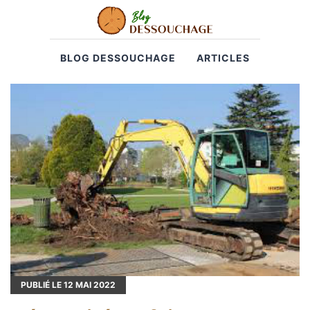
BLOG DESSOUCHAGE
ARTICLES
PUBLIÉ LE
12
MAI 2022