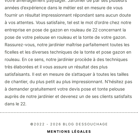
votre aménagement paysager. Jardinier de par ses plusieurs
années d’expérience dans le métier est en mesure de vous
fournir un résultat impressionnant répondant sans aucun doute
à vos attentes. Vous satisfaire, tel est le mot d’ordre chez notre
entreprise en pose de gazon en rouleau de 22 concernant la
pose de votre pelouse en rouleau et la tonte de votre gazon.
Rassurez-vous, notre jardinier maîtrise parfaitement toutes les
ficelles et les diverses techniques de la tonte et pose gazon en
rouleau. En ce sens, notre jardinier procède à des techniques
très élaborées et il vous assure un résultat des plus
satisfaisants. Il est en mesure de s’attaquer à toutes les tailles
de chantier, du plus petit au plus impressionnant. N’hésitez pas
à demander gratuitement votre devis pose et tonte pelouse
auprès de notre jardinier et devenez un de ses clients satisfaits
dans le 22.
©2022 - 2026 BLOG DESSOUCHAGE
MENTIONS LÉGALES