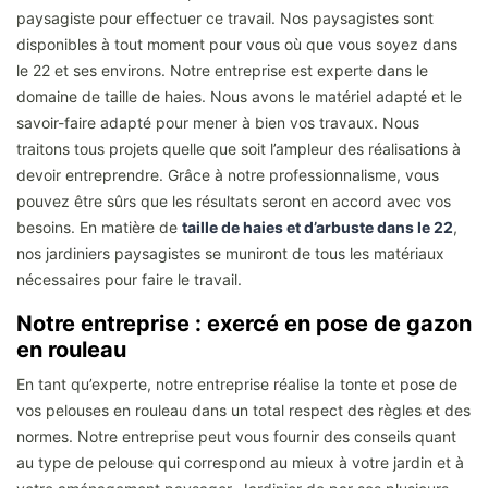
paysagiste pour effectuer ce travail. Nos paysagistes sont
disponibles à tout moment pour vous où que vous soyez dans
le 22 et ses environs. Notre entreprise est experte dans le
domaine de taille de haies. Nous avons le matériel adapté et le
savoir-faire adapté pour mener à bien vos travaux. Nous
traitons tous projets quelle que soit l’ampleur des réalisations à
devoir entreprendre. Grâce à notre professionnalisme, vous
pouvez être sûrs que les résultats seront en accord avec vos
besoins. En matière de
taille de haies et d’arbuste dans le 22
,
nos jardiniers paysagistes se muniront de tous les matériaux
nécessaires pour faire le travail.
Notre entreprise : exercé en pose de gazon
en rouleau
En tant qu’experte, notre entreprise réalise la tonte et pose de
vos pelouses en rouleau dans un total respect des règles et des
normes. Notre entreprise peut vous fournir des conseils quant
au type de pelouse qui correspond au mieux à votre jardin et à