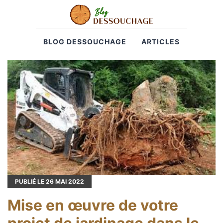
BLOG DESSOUCHAGE
ARTICLES
PUBLIÉ LE
26
MAI 2022
Mise en œuvre de votre