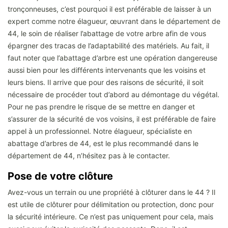
tronçonneuses, c’est pourquoi il est préférable de laisser à un
expert comme notre élagueur, œuvrant dans le département de
44, le soin de réaliser l’abattage de votre arbre afin de vous
épargner des tracas de l’adaptabilité des matériels. Au fait, il
faut noter que l’abattage d’arbre est une opération dangereuse
aussi bien pour les différents intervenants que les voisins et
leurs biens. Il arrive que pour des raisons de sécurité, il soit
nécessaire de procéder tout d’abord au démontage du végétal.
Pour ne pas prendre le risque de se mettre en danger et
s’assurer de la sécurité de vos voisins, il est préférable de faire
appel à un professionnel. Notre élagueur, spécialiste en
abattage d’arbres de 44, est le plus recommandé dans le
département de 44, n’hésitez pas à le contacter.
Pose de votre clôture
Avez-vous un terrain ou une propriété à clôturer dans le 44 ? Il
est utile de clôturer pour délimitation ou protection, donc pour
la sécurité intérieure. Ce n’est pas uniquement pour cela, mais