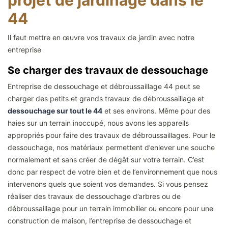
projet de jardinage dans le
44
Il faut mettre en œuvre vos travaux de jardin avec notre
entreprise
Se charger des travaux de dessouchage
Entreprise de dessouchage et débroussaillage 44 peut se
charger des petits et grands travaux de débroussaillage et
dessouchage sur tout le 44
et ses environs. Même pour des
haies sur un terrain inoccupé, nous avons les appareils
appropriés pour faire des travaux de débroussaillages. Pour le
dessouchage, nos matériaux permettent d’enlever une souche
normalement et sans créer de dégât sur votre terrain. C’est
donc par respect de votre bien et de l’environnement que nous
intervenons quels que soient vos demandes. Si vous pensez
réaliser des travaux de dessouchage d’arbres ou de
débroussaillage pour un terrain immobilier ou encore pour une
construction de maison, l’entreprise de dessouchage et