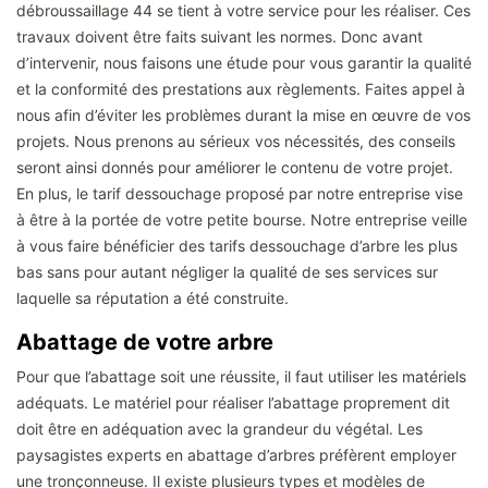
débroussaillage 44 se tient à votre service pour les réaliser. Ces
travaux doivent être faits suivant les normes. Donc avant
d’intervenir, nous faisons une étude pour vous garantir la qualité
et la conformité des prestations aux règlements. Faites appel à
nous afin d’éviter les problèmes durant la mise en œuvre de vos
projets. Nous prenons au sérieux vos nécessités, des conseils
seront ainsi donnés pour améliorer le contenu de votre projet.
En plus, le tarif dessouchage proposé par notre entreprise vise
à être à la portée de votre petite bourse. Notre entreprise veille
à vous faire bénéficier des tarifs dessouchage d’arbre les plus
bas sans pour autant négliger la qualité de ses services sur
laquelle sa réputation a été construite.
Abattage de votre arbre
Pour que l’abattage soit une réussite, il faut utiliser les matériels
adéquats. Le matériel pour réaliser l’abattage proprement dit
doit être en adéquation avec la grandeur du végétal. Les
paysagistes experts en abattage d’arbres préfèrent employer
une tronçonneuse. Il existe plusieurs types et modèles de