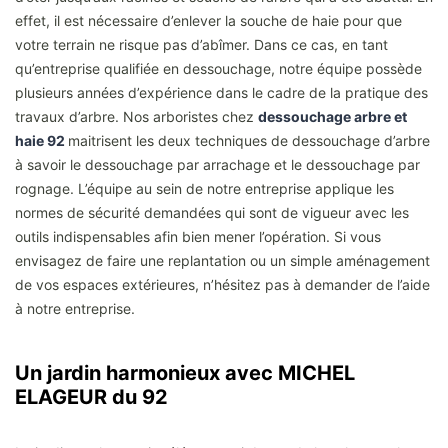
effet, il est nécessaire d’enlever la souche de haie pour que
votre terrain ne risque pas d’abîmer. Dans ce cas, en tant
qu’entreprise qualifiée en dessouchage, notre équipe possède
plusieurs années d’expérience dans le cadre de la pratique des
travaux d’arbre. Nos arboristes chez
dessouchage arbre et
haie 92
maitrisent les deux techniques de dessouchage d’arbre
à savoir le dessouchage par arrachage et le dessouchage par
rognage. L’équipe au sein de notre entreprise applique les
normes de sécurité demandées qui sont de vigueur avec les
outils indispensables afin bien mener l’opération. Si vous
envisagez de faire une replantation ou un simple aménagement
de vos espaces extérieures, n’hésitez pas à demander de l’aide
à notre entreprise.
Un jardin harmonieux avec MICHEL
ELAGEUR du 92