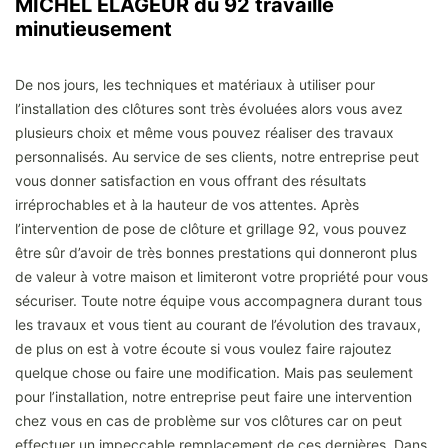
MICHEL ELAGEUR du 92 travaille
minutieusement
De nos jours, les techniques et matériaux à utiliser pour
l’installation des clôtures sont très évoluées alors vous avez
plusieurs choix et même vous pouvez réaliser des travaux
personnalisés. Au service de ses clients, notre entreprise peut
vous donner satisfaction en vous offrant des résultats
irréprochables et à la hauteur de vos attentes. Après
l’intervention de pose de clôture et grillage 92, vous pouvez
être sûr d’avoir de très bonnes prestations qui donneront plus
de valeur à votre maison et limiteront votre propriété pour vous
sécuriser. Toute notre équipe vous accompagnera durant tous
les travaux et vous tient au courant de l’évolution des travaux,
de plus on est à votre écoute si vous voulez faire rajoutez
quelque chose ou faire une modification. Mais pas seulement
pour l’installation, notre entreprise peut faire une intervention
chez vous en cas de problème sur vos clôtures car on peut
effectuer un impeccable remplacement de ces dernières. Dans