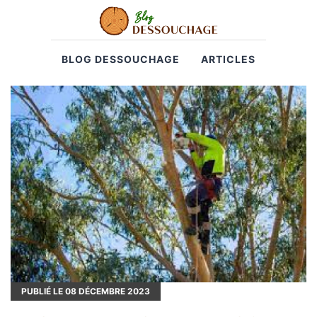
BLOG DESSOUCHAGE
ARTICLES
PUBLIÉ LE
08
DÉCEMBRE 2023