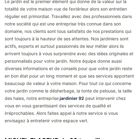
Le jardin est le premier élément qui donne de la valeur sur la
totalité de votre maison vue de l’extérieur alors son entretien
régulier est primordial. Travaillez avec des professionnels dans
notre société qui est une entreprise très connue dans son
domaine, nos clients sont tous satisfaits de nos prestations qui
sont toujours à la hauteur de ses attentes. Nos jardiniers sont
actifs, experts et surtout passionnés de leur métier alors ils
arrivent toujours à vous surprendre avec des idées originales et
personnalisés pour votre jardin. Notre équipe donne aussi
diverses informations et de conseils pour que votre jardin reste
en bon état pour un long moment et que ses services apportent
beaucoup de valeur à votre maison. Pour tout ce qui concerne
votre jardin comme le désherbage, la tonte de pelouse, la taille
des haies, notre entreprise
jardinier 92
peut intervenir chez
vous en vous garantissant des services de qualité et
irréprochables. Alors faites appel à notre service si vous
envisagez à entretenir votre espace vert.