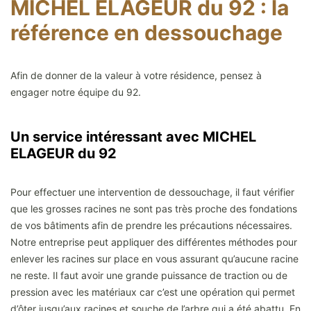
MICHEL ELAGEUR du 92 : la
référence en dessouchage
Afin de donner de la valeur à votre résidence, pensez à
engager notre équipe du 92.
Un service intéressant avec MICHEL
ELAGEUR du 92
Pour effectuer une intervention de dessouchage, il faut vérifier
que les grosses racines ne sont pas très proche des fondations
de vos bâtiments afin de prendre les précautions nécessaires.
Notre entreprise peut appliquer des différentes méthodes pour
enlever les racines sur place en vous assurant qu’aucune racine
ne reste. Il faut avoir une grande puissance de traction ou de
pression avec les matériaux car c’est une opération qui permet
d’ôter jusqu’aux racines et souche de l’arbre qui a été abattu. En