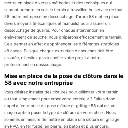
mettre en place diverses méthodes et des techniques qui
sauront prendre en soin le terrain à travailler. Au service de tout
58, notre entreprise en dessouchage d’arbre 58 met en place
divers moyens (mécaniques et manuels) pour assurer un
dessouchage de qualité. Pour chaque intervention en
enlèvement de souche, nous préparons efficacement le terrain.
Cela permet en effet d’appréhender les différentes stratégies
efficaces. Puisque chaque extraction de souches doit être
assurée, n’hésitez pas à confier votre projet à notre
professionnel en dessouchage.
Mise en place de la pose de clôture dans le
58 avec notre entreprise
Vous désirez installer des clôtures pour délimiter votre terrain
ou tout simplement pour orner votre extérieur ? Faites donc
appel à l’entreprise de pose clôture et grillage 58 qui est un
maçon apte à poser le type de clôture de votre choix. Nous
sommes en mesure de mettre en place une clôture en grillage,
en PVC, en fer forgé, en pierre, en béton et plus encore.