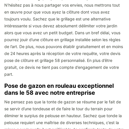
N’hésitez pas à nous partager vos envies, nous mettrons tout
en œuvre pour que vous ayez la clôture dont vous avez
toujours voulu. Sachez que le grillage est une alternative
intéressante si vous devez absolument délimiter votre jardin
alors que vous avez un petit budget. Dans un bref délai, vous
pourrez jouir d’une clôture en grillage installée selon les règles
de l’art. De plus, nous pouvons établir gratuitement et en moins
de 24 heures après la réception de votre requête, votre devis
pose de clôture et grillage 58 personnalisé. En plus d’être
gratuit, ce devis ne tient pas compte d’engagement de votre
part.
Pose de gazon en rouleau exceptionnel
dans le 58 avec notre entreprise
Ne pensez pas que la tonte de gazon se résume par le fait de
se servir d’une tondeuse et de faire le tour du terrain pour
éliminer le surplus de pelouse en hauteur. Sachez que tonde la
pelouse requiert une maîtrise de diverses techniques, c’est la