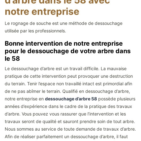
d’arbre dans le 58 avec
notre entreprise
Le rognage de souche est une méthode de dessouchage
utilisée par les professionnels.
Bonne intervention de notre entreprise
pour le dessouchage de votre arbre dans
le 58
Le dessouchage d’arbre est un travail difficile. La mauvaise
pratique de cette intervention peut provoquer une destruction
du terrain. Tenir l’espace non travaillé intact est primordial afin
de ne pas abîmer le terrain. Qualifié en dessouchage d’arbre,
notre entreprise en
dessouchage d’arbre 58
possède plusieurs
années d’expérience dans le cadre de la pratique des travaux
d’arbre. Vous pouvez vous rassurer que l’intervention et les
travaux seront de qualité et sauront prendre soin de tout arbre.
Nous sommes au service de toute demande de travaux d’arbre.
Afin de réaliser parfaitement un dessouchage d’arbre, il faut