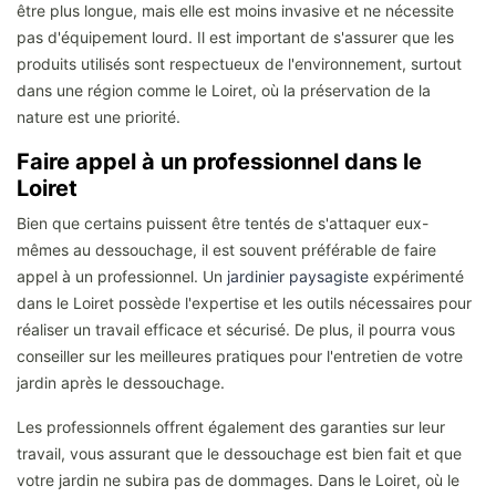
être plus longue, mais elle est moins invasive et ne nécessite
pas d'équipement lourd. Il est important de s'assurer que les
produits utilisés sont respectueux de l'environnement, surtout
dans une région comme le Loiret, où la préservation de la
nature est une priorité.
Faire appel à un professionnel dans le
Loiret
Bien que certains puissent être tentés de s'attaquer eux-
mêmes au dessouchage, il est souvent préférable de faire
appel à un professionnel. Un
jardinier paysagiste
expérimenté
dans le Loiret possède l'expertise et les outils nécessaires pour
réaliser un travail efficace et sécurisé. De plus, il pourra vous
conseiller sur les meilleures pratiques pour l'entretien de votre
jardin après le dessouchage.
Les professionnels offrent également des garanties sur leur
travail, vous assurant que le dessouchage est bien fait et que
votre jardin ne subira pas de dommages. Dans le Loiret, où le