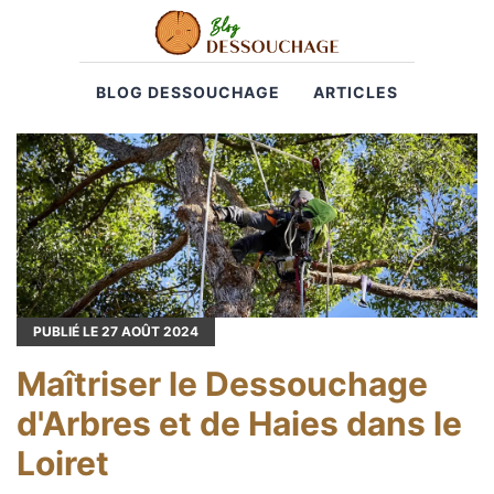
BLOG DESSOUCHAGE
ARTICLES
PUBLIÉ LE
27
AOÛT 2024
Maîtriser le Dessouchage
d'Arbres et de Haies dans le
Loiret