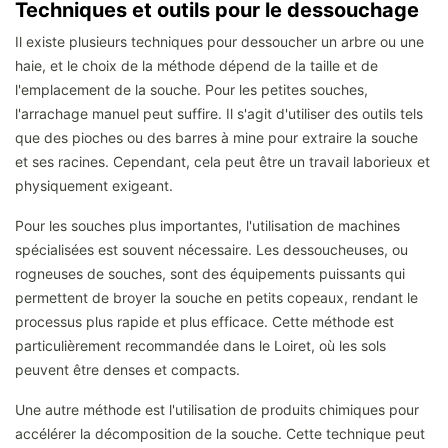
Techniques et outils pour le dessouchage
Il existe plusieurs techniques pour dessoucher un arbre ou une
haie, et le choix de la méthode dépend de la taille et de
l'emplacement de la souche. Pour les petites souches,
l'arrachage manuel peut suffire. Il s'agit d'utiliser des outils tels
que des pioches ou des barres à mine pour extraire la souche
et ses racines. Cependant, cela peut être un travail laborieux et
physiquement exigeant.
Pour les souches plus importantes, l'utilisation de machines
spécialisées est souvent nécessaire. Les dessoucheuses, ou
rogneuses de souches, sont des équipements puissants qui
permettent de broyer la souche en petits copeaux, rendant le
processus plus rapide et plus efficace. Cette méthode est
particulièrement recommandée dans le Loiret, où les sols
peuvent être denses et compacts.
Une autre méthode est l'utilisation de produits chimiques pour
accélérer la décomposition de la souche. Cette technique peut