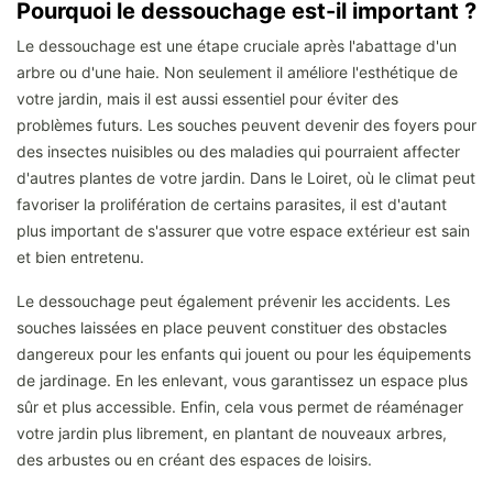
Pourquoi le dessouchage est-il important ?
Le dessouchage est une étape cruciale après l'abattage d'un
arbre ou d'une haie. Non seulement il améliore l'esthétique de
votre jardin, mais il est aussi essentiel pour éviter des
problèmes futurs. Les souches peuvent devenir des foyers pour
des insectes nuisibles ou des maladies qui pourraient affecter
d'autres plantes de votre jardin. Dans le Loiret, où le climat peut
favoriser la prolifération de certains parasites, il est d'autant
plus important de s'assurer que votre espace extérieur est sain
et bien entretenu.
Le dessouchage peut également prévenir les accidents. Les
souches laissées en place peuvent constituer des obstacles
dangereux pour les enfants qui jouent ou pour les équipements
de jardinage. En les enlevant, vous garantissez un espace plus
sûr et plus accessible. Enfin, cela vous permet de réaménager
votre jardin plus librement, en plantant de nouveaux arbres,
des arbustes ou en créant des espaces de loisirs.