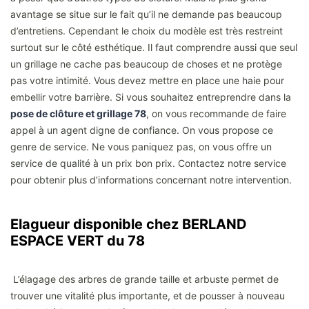
avantage se situe sur le fait qu’il ne demande pas beaucoup
d’entretiens. Cependant le choix du modèle est très restreint
surtout sur le côté esthétique. Il faut comprendre aussi que seul
un grillage ne cache pas beaucoup de choses et ne protège
pas votre intimité. Vous devez mettre en place une haie pour
embellir votre barrière. Si vous souhaitez entreprendre dans la
pose de clôture et grillage 78
, on vous recommande de faire
appel à un agent digne de confiance. On vous propose ce
genre de service. Ne vous paniquez pas, on vous offre un
service de qualité à un prix bon prix. Contactez notre service
pour obtenir plus d’informations concernant notre intervention.
Elagueur disponible chez BERLAND
ESPACE VERT du 78
L’élagage des arbres de grande taille et arbuste permet de
trouver une vitalité plus importante, et de pousser à nouveau