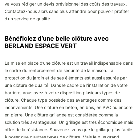
va vous rédiger un devis prévisionnel des coûts des travaux.
Contactez-nous alors sans plus attendre pour pouvoir profiter
d’un service de qualité.
Bénéficiez d’une belle clôture avec
BERLAND ESPACE VERT
La mise en place d’une clôture est un travail indispensable dans
le cadre du renforcement de sécurité de la maison. La
protection du jardin et de ses éléments est aussi assurée par
une clôture de qualité. Dans le cadre de l’installation de votre
barrière, vous avez à votre disposition plusieurs types de
clôture. Chaque type possède des avantages comme des
inconvénients. Une clôture en béton, en bois, en PVC ou encore
en pierre. Une clôture grillagée est considérée comme la
solution très avantageuse. Un grillage est très économique mais
offre de la résistance. Souvenez-vous que le grillage plus facile
à poser que d’autres types de clôture. Mais le plus grand