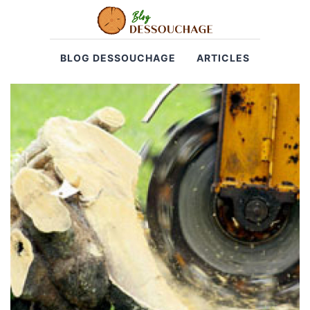
BLOG DESSOUCHAGE
ARTICLES