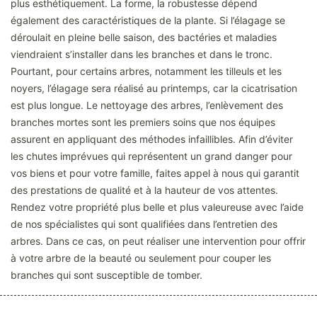
plus esthétiquement. La forme, la robustesse dépend
également des caractéristiques de la plante. Si l’élagage se
déroulait en pleine belle saison, des bactéries et maladies
viendraient s’installer dans les branches et dans le tronc.
Pourtant, pour certains arbres, notamment les tilleuls et les
noyers, l’élagage sera réalisé au printemps, car la cicatrisation
est plus longue. Le nettoyage des arbres, l’enlèvement des
branches mortes sont les premiers soins que nos équipes
assurent en appliquant des méthodes infaillibles. Afin d’éviter
les chutes imprévues qui représentent un grand danger pour
vos biens et pour votre famille, faites appel à nous qui garantit
des prestations de qualité et à la hauteur de vos attentes.
Rendez votre propriété plus belle et plus valeureuse avec l’aide
de nos spécialistes qui sont qualifiées dans l’entretien des
arbres. Dans ce cas, on peut réaliser une intervention pour offrir
à votre arbre de la beauté ou seulement pour couper les
branches qui sont susceptible de tomber.