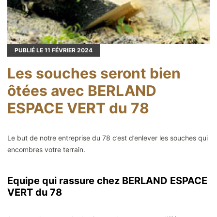
PUBLIÉ LE
11
FÉVRIER 2024
Les souches seront bien
ôtées avec BERLAND
ESPACE VERT du 78
Le but de notre entreprise du 78 c’est d’enlever les souches qui
encombres votre terrain.
Equipe qui rassure chez BERLAND ESPACE
VERT du 78