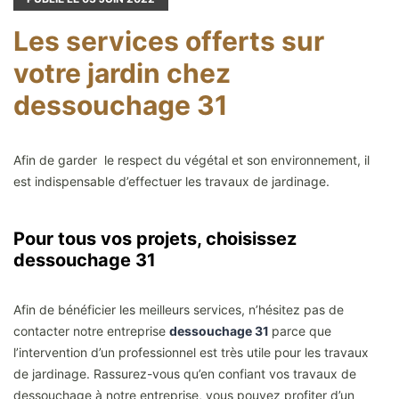
Les services offerts sur
votre jardin chez
dessouchage 31
Afin de garder le respect du végétal et son environnement, il
est indispensable d’effectuer les travaux de jardinage.
Pour tous vos projets, choisissez
dessouchage 31
Afin de bénéficier les meilleurs services, n’hésitez pas de
contacter notre entreprise
dessouchage 31
parce que
l’intervention d’un professionnel est très utile pour les travaux
de jardinage. Rassurez-vous qu’en confiant vos travaux de
dessouchage à notre entreprise, vous pouvez profiter d’un