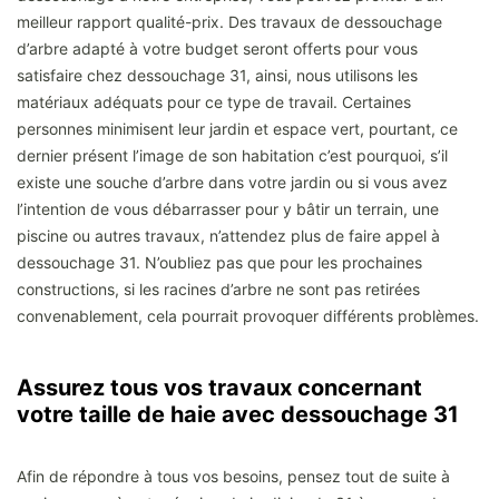
meilleur rapport qualité-prix. Des travaux de dessouchage
d’arbre adapté à votre budget seront offerts pour vous
satisfaire chez dessouchage 31, ainsi, nous utilisons les
matériaux adéquats pour ce type de travail. Certaines
personnes minimisent leur jardin et espace vert, pourtant, ce
dernier présent l’image de son habitation c’est pourquoi, s’il
existe une souche d’arbre dans votre jardin ou si vous avez
l’intention de vous débarrasser pour y bâtir un terrain, une
piscine ou autres travaux, n’attendez plus de faire appel à
dessouchage 31. N’oubliez pas que pour les prochaines
constructions, si les racines d’arbre ne sont pas retirées
convenablement, cela pourrait provoquer différents problèmes.
Assurez tous vos travaux concernant
votre taille de haie avec dessouchage 31
Afin de répondre à tous vos besoins, pensez tout de suite à