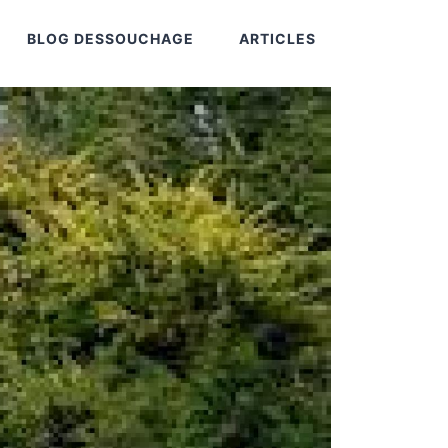
BLOG DESSOUCHAGE
ARTICLES