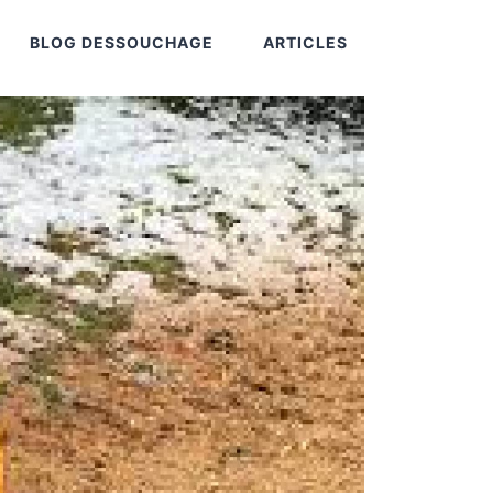
BLOG DESSOUCHAGE
ARTICLES