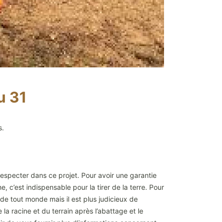
u 31
s.
 respecter dans ce projet. Pour avoir une garantie
he, c’est indispensable pour la tirer de la terre. Pour
 de tout monde mais il est plus judicieux de
a racine et du terrain après l’abattage et le