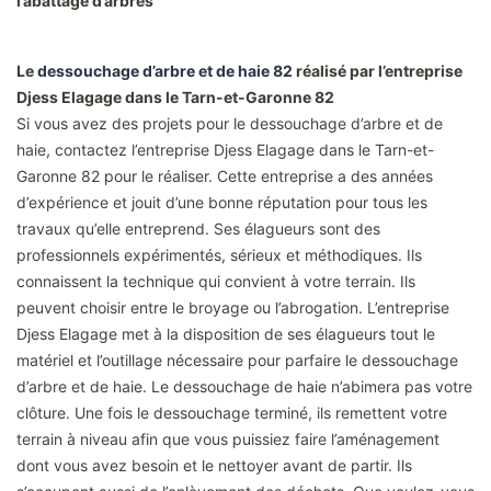
l’abattage d’arbres
Le
dessouchage d’arbre et de haie 82
réalisé par l’entreprise
Djess Elagage dans le Tarn-et-Garonne 82
Si vous avez des projets pour le dessouchage d’arbre et de
haie, contactez l’entreprise Djess Elagage dans le Tarn-et-
Garonne 82 pour le réaliser. Cette entreprise a des années
d’expérience et jouit d’une bonne réputation pour tous les
travaux qu’elle entreprend. Ses élagueurs sont des
professionnels expérimentés, sérieux et méthodiques. Ils
connaissent la technique qui convient à votre terrain. Ils
peuvent choisir entre le broyage ou l’abrogation. L’entreprise
Djess Elagage met à la disposition de ses élagueurs tout le
matériel et l’outillage nécessaire pour parfaire le dessouchage
d’arbre et de haie. Le dessouchage de haie n’abimera pas votre
clôture. Une fois le dessouchage terminé, ils remettent votre
terrain à niveau afin que vous puissiez faire l’aménagement
dont vous avez besoin et le nettoyer avant de partir. Ils