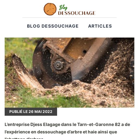
BLOG DESSOUCHAGE
ARTICLES
PUBLIÉ LE
26
MAI 2022
L’entreprise Djess Elagage dans le Tarn-et-Garonne 82 a de
l’expérience en dessouchage d’arbre et haie ainsi que