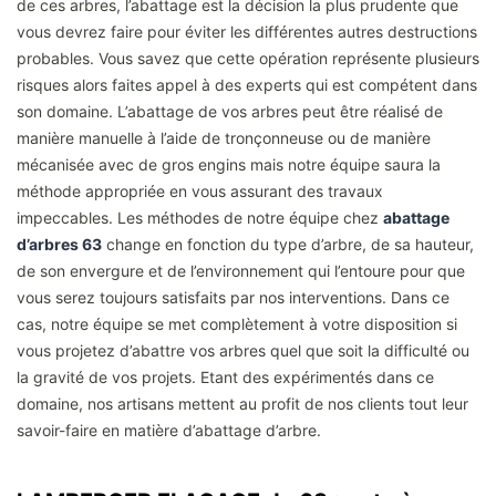
de ces arbres, l’abattage est la décision la plus prudente que
vous devrez faire pour éviter les différentes autres destructions
probables. Vous savez que cette opération représente plusieurs
risques alors faites appel à des experts qui est compétent dans
son domaine. L’abattage de vos arbres peut être réalisé de
manière manuelle à l’aide de tronçonneuse ou de manière
mécanisée avec de gros engins mais notre équipe saura la
méthode appropriée en vous assurant des travaux
impeccables. Les méthodes de notre équipe chez
abattage
d’arbres 63
change en fonction du type d’arbre, de sa hauteur,
de son envergure et de l’environnement qui l’entoure pour que
vous serez toujours satisfaits par nos interventions. Dans ce
cas, notre équipe se met complètement à votre disposition si
vous projetez d’abattre vos arbres quel que soit la difficulté ou
la gravité de vos projets. Etant des expérimentés dans ce
domaine, nos artisans mettent au profit de nos clients tout leur
savoir-faire en matière d’abattage d’arbre.