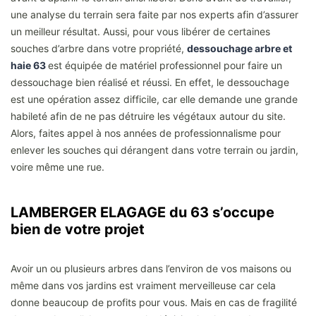
une analyse du terrain sera faite par nos experts afin d’assurer
un meilleur résultat. Aussi, pour vous libérer de certaines
souches d’arbre dans votre propriété,
dessouchage arbre et
haie 63
est équipée de matériel professionnel pour faire un
dessouchage bien réalisé et réussi. En effet, le dessouchage
est une opération assez difficile, car elle demande une grande
habileté afin de ne pas détruire les végétaux autour du site.
Alors, faites appel à nos années de professionnalisme pour
enlever les souches qui dérangent dans votre terrain ou jardin,
voire même une rue.
LAMBERGER ELAGAGE du 63 s’occupe
bien de votre projet
Avoir un ou plusieurs arbres dans l’environ de vos maisons ou
même dans vos jardins est vraiment merveilleuse car cela
donne beaucoup de profits pour vous. Mais en cas de fragilité