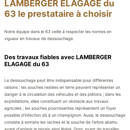
LAMBERGER ELAGAGE du
63 le prestataire à choisir
Notre équipe dans le 63 veille à respecter les normes en
vigueur en travaux de dessouchage.
Des travaux fiables avec LAMBERGER
ELAGAGE du 63
Le dessouchage peut être indispensable pour différentes
raisons : les souches restées en terre peuvent représenter un
danger à la circulation des véhicules et des piétons ; dans les
exploitations, elles constituent un obstacle aux travaux
agricoles ; les souches pourrissantes représentent un foyer
possible d'infection dû à un champignon. Aussi, le dessouchage
consiste à extraire les racines et la souche de l'arbre abattu
avant d'aplanir le terrain ainsi libéré. Donc avant de travailler,