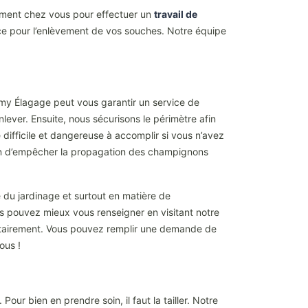
dement chez vous pour effectuer un
travail de
ce pour l’enlèvement de vos souches. Notre équipe
rmy Élagage peut vous garantir un service de
lever. Ensuite, nous sécurisons le périmètre afin
 difficile et dangereuse à accomplir si vous n’avez
afin d’empêcher la propagation des champignons
du jardinage et surtout en matière de
s pouvez mieux vous renseigner en visitant notre
étairement. Vous pouvez remplir une demande de
ous !
Pour bien en prendre soin, il faut la tailler. Notre