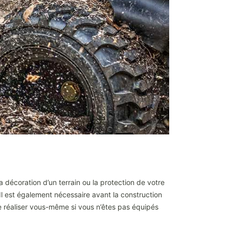
a décoration d’un terrain ou la protection de votre
 Il est également nécessaire avant la construction
 le réaliser vous-même si vous n’êtes pas équipés