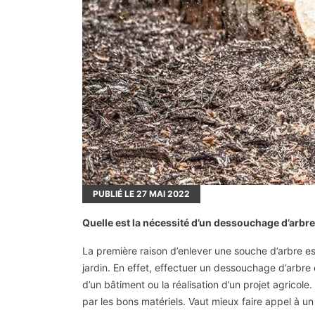
PUBLIÉ LE
27
MAI 2022
Quelle est la nécessité d’un dessouchage d’arbre
La première raison d’enlever une souche d’arbre est
jardin. En effet, effectuer un dessouchage d’arbre 
d’un bâtiment ou la réalisation d’un projet agricol
par les bons matériels. Vaut mieux faire appel à u