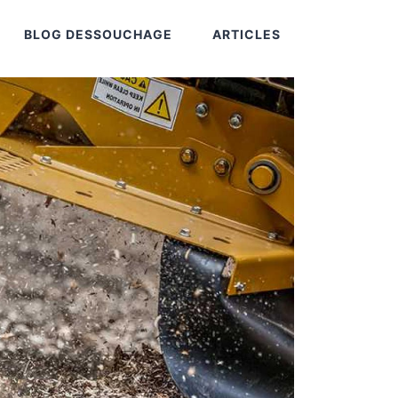
BLOG DESSOUCHAGE
ARTICLES