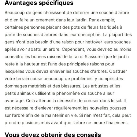
Avantages spécifiques
Beaucoup de gens choisissent de déterrer une souche d'arbre
et d'en faire un ornement dans leur jardin. Par exemple,
certaines personnes placent des pots de fleurs fabriqués à
partir de souches d'arbres dans leur conception. La plupart des
gens n'ont pas besoin d'une raison pour nettoyer leurs souches
après avoir abattu un arbre. Cependant, vous devriez au moins
connaître les bonnes raisons de le faire. S'assurer que le jardin
reste à la hauteur est l'une des principales raisons pour
lesquelles vous devez enlever les souches d'arbres. Obstruer
votre terrain cause beaucoup de problèmes, y compris des
dommages matériels et des blessures. Les arbustes et les
petits animaux utilisent le phénomène de souche à leur
avantage. Cela atténue la nécessité de creuser dans le sol. Il
est nécessaire d'enlever régulièrement les nouvelles pousses
sur l'arbre afin de le maintenir en vie. Si rien n'est fait, cela peut
prendre plusieurs mois avant que l'arbre ne meure finalement.
Vous devez obtenir des conseils