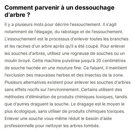
Comment parvenir à un dessouchage
d’arbre ?
Il y a plusieurs mots pour décrire l'essouchement. Il s'agit
notamment de l'élagage, du rabotage et de l'essouchement.
L'essouchement est le processus d'enlever toutes les branches
et les racines d'un arbre après qu'il a été coupé. Pour enlever
les souches d'arbres, utilisez une rogneuse de souches ou un
moulin broyé. Cette machine pulvérise jusqu'à 20 centimètres
de souche hachée en une mouture fine. Ce faisant, il maintient
l'exclusion des mauvaises herbes et des insectes de la zone.
Plusieurs alternatives existent pour enlever les souches d'arbres
sans effets nocifs sur l'environnement. Certains utilisent des
méthodes d'élimination de produits chimiques toxiques, tandis
que d'autres draguent la souche. Le dragage est le moyen le
plus écologique, sans utiliser de produits chimiques toxiques.
Enlever une souche vous-même réduit le besoin d'aide
professionnelle pour nettoyer les arbres tombés.