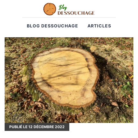
BLOG DESSOUCHAGE
ARTICLES
PUBLIÉ LE
12
DÉCEMBRE 2022