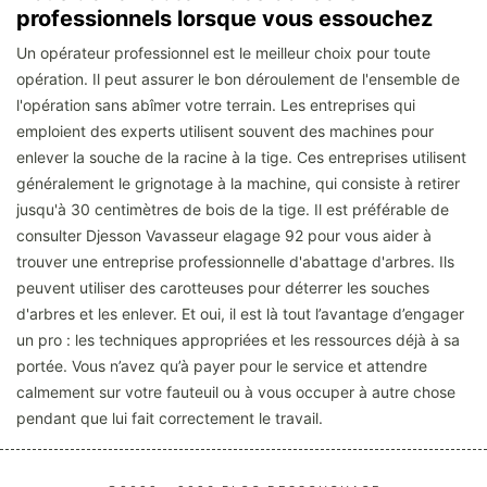
professionnels lorsque vous essouchez
Un opérateur professionnel est le meilleur choix pour toute
opération. Il peut assurer le bon déroulement de l'ensemble de
l'opération sans abîmer votre terrain. Les entreprises qui
emploient des experts utilisent souvent des machines pour
enlever la souche de la racine à la tige. Ces entreprises utilisent
généralement le grignotage à la machine, qui consiste à retirer
jusqu'à 30 centimètres de bois de la tige. Il est préférable de
consulter Djesson Vavasseur elagage 92 pour vous aider à
trouver une entreprise professionnelle d'abattage d'arbres. Ils
peuvent utiliser des carotteuses pour déterrer les souches
d'arbres et les enlever. Et oui, il est là tout l’avantage d’engager
un pro : les techniques appropriées et les ressources déjà à sa
portée. Vous n’avez qu’à payer pour le service et attendre
calmement sur votre fauteuil ou à vous occuper à autre chose
pendant que lui fait correctement le travail.