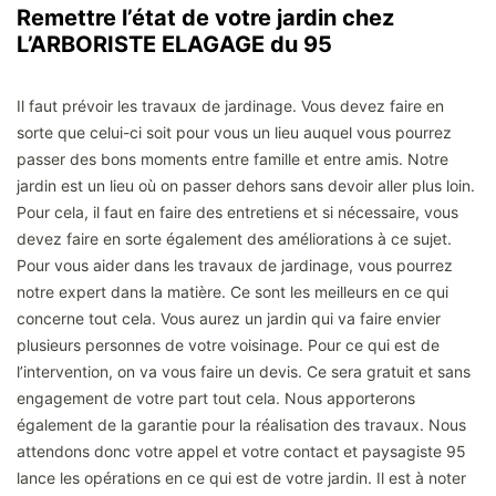
Remettre l’état de votre jardin chez
L’ARBORISTE ELAGAGE du 95
Il faut prévoir les travaux de jardinage. Vous devez faire en
sorte que celui-ci soit pour vous un lieu auquel vous pourrez
passer des bons moments entre famille et entre amis. Notre
jardin est un lieu où on passer dehors sans devoir aller plus loin.
Pour cela, il faut en faire des entretiens et si nécessaire, vous
devez faire en sorte également des améliorations à ce sujet.
Pour vous aider dans les travaux de jardinage, vous pourrez
notre expert dans la matière. Ce sont les meilleurs en ce qui
concerne tout cela. Vous aurez un jardin qui va faire envier
plusieurs personnes de votre voisinage. Pour ce qui est de
l’intervention, on va vous faire un devis. Ce sera gratuit et sans
engagement de votre part tout cela. Nous apporterons
également de la garantie pour la réalisation des travaux. Nous
attendons donc votre appel et votre contact et paysagiste 95
lance les opérations en ce qui est de votre jardin. Il est à noter