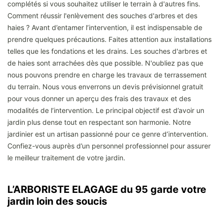
complétés si vous souhaitez utiliser le terrain à d'autres fins.
Comment réussir l'enlèvement des souches d'arbres et des
haies ? Avant d’entamer l’intervention, il est indispensable de
prendre quelques précautions. Faites attention aux installations
telles que les fondations et les drains. Les souches d'arbres et
de haies sont arrachées dès que possible. N'oubliez pas que
nous pouvons prendre en charge les travaux de terrassement
du terrain. Nous vous enverrons un devis prévisionnel gratuit
pour vous donner un aperçu des frais des travaux et des
modalités de l’intervention. Le principal objectif est d’avoir un
jardin plus dense tout en respectant son harmonie. Notre
jardinier est un artisan passionné pour ce genre d’intervention.
Confiez-vous auprès d’un personnel professionnel pour assurer
le meilleur traitement de votre jardin.
L’ARBORISTE ELAGAGE du 95 garde votre
jardin loin des soucis