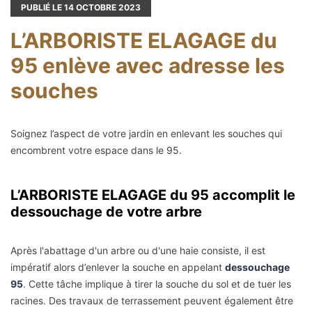
PUBLIÉ LE
14
OCTOBRE 2023
L’ARBORISTE ELAGAGE du
95 enlève avec adresse les
souches
Soignez l’aspect de votre jardin en enlevant les souches qui
encombrent votre espace dans le 95.
L’ARBORISTE ELAGAGE du 95 accomplit le
dessouchage de votre arbre
Après l'abattage d'un arbre ou d'une haie consiste, il est
impératif alors d’enlever la souche en appelant
dessouchage
95
. Cette tâche implique à tirer la souche du sol et de tuer les
racines. Des travaux de terrassement peuvent également être