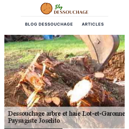
BLOG DESSOUCHAGE
ARTICLES