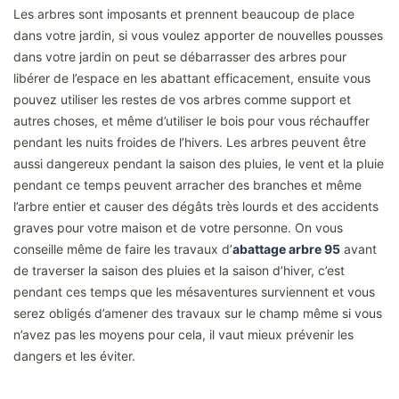
Les arbres sont imposants et prennent beaucoup de place
dans votre jardin, si vous voulez apporter de nouvelles pousses
dans votre jardin on peut se débarrasser des arbres pour
libérer de l’espace en les abattant efficacement, ensuite vous
pouvez utiliser les restes de vos arbres comme support et
autres choses, et même d’utiliser le bois pour vous réchauffer
pendant les nuits froides de l’hivers. Les arbres peuvent être
aussi dangereux pendant la saison des pluies, le vent et la pluie
pendant ce temps peuvent arracher des branches et même
l’arbre entier et causer des dégâts très lourds et des accidents
graves pour votre maison et de votre personne. On vous
conseille même de faire les travaux d’
abattage arbre 95
avant
de traverser la saison des pluies et la saison d’hiver, c’est
pendant ces temps que les mésaventures surviennent et vous
serez obligés d’amener des travaux sur le champ même si vous
n’avez pas les moyens pour cela, il vaut mieux prévenir les
dangers et les éviter.