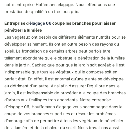
notre entreprise Hoffemann élagage. Nous effectuons une
prestation de qualité à un très bon prix.
Entreprise d’
élagage 06
coupe les branches pour laisser
pénétrer la lumière
Les végétaux ont besoin de différents éléments nutritifs pour se
développer sainement. Ils ont en outre besoin des rayons du
soleil. La frondaison de certains arbres peut parfois être
tellement abondante qu’elle obstrue la pénétration de la lumière
dans le jardin. Sachez que pour que le jardin soit agréable il est
indispensable que tous les végétaux qui le compose soit en
parfait état. En effet, il est anormal qu’une plante se développe
au détriment d’un autre. Ainsi afin d’assurer l’équilibre dans le
jardin, il est indispensable de procéder à la coupe des branches
d’arbres aux feuillages trop abondants. Notre entreprise
d’élagage 06, Hauffemann élagage vous accompagne dans la
coupe de vos branches superflues et résout les problèmes
d’ombrage afin de permettre à tous les végétaux de bénéficier
de la lumière et de la chaleur du soleil. Nous travaillons aussi