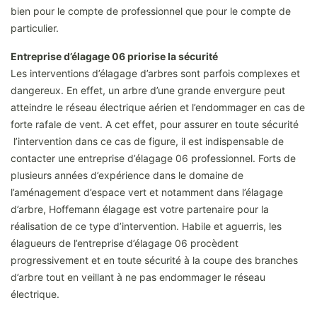
bien pour le compte de professionnel que pour le compte de
particulier.
Entreprise d’élagage 06 priorise la sécurité
Les interventions d’élagage d’arbres sont parfois complexes et
dangereux. En effet, un arbre d’une grande envergure peut
atteindre le réseau électrique aérien et l’endommager en cas de
forte rafale de vent. A cet effet, pour assurer en toute sécurité
l’intervention dans ce cas de figure, il est indispensable de
contacter une entreprise d’élagage 06 professionnel. Forts de
plusieurs années d’expérience dans le domaine de
l’aménagement d’espace vert et notamment dans l’élagage
d’arbre, Hoffemann élagage est votre partenaire pour la
réalisation de ce type d’intervention. Habile et aguerris, les
élagueurs de l’entreprise d’élagage 06 procèdent
progressivement et en toute sécurité à la coupe des branches
d’arbre tout en veillant à ne pas endommager le réseau
électrique.