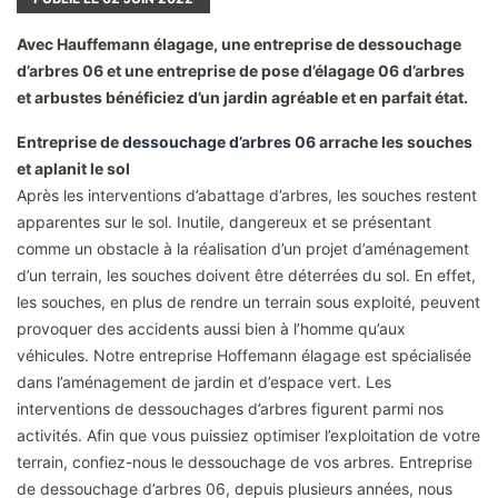
Avec Hauffemann élagage, une entreprise de dessouchage
d’arbres 06 et une entreprise de pose d’élagage 06 d’arbres
et arbustes bénéficiez d’un jardin agréable et en parfait état.
Entreprise de
dessouchage d’arbres 06
arrache les souches
et aplanit le sol
Après les interventions d’abattage d’arbres, les souches restent
apparentes sur le sol. Inutile, dangereux et se présentant
comme un obstacle à la réalisation d’un projet d’aménagement
d’un terrain, les souches doivent être déterrées du sol. En effet,
les souches, en plus de rendre un terrain sous exploité, peuvent
provoquer des accidents aussi bien à l’homme qu’aux
véhicules. Notre entreprise Hoffemann élagage est spécialisée
dans l’aménagement de jardin et d’espace vert. Les
interventions de dessouchages d’arbres figurent parmi nos
activités. Afin que vous puissiez optimiser l’exploitation de votre
terrain, confiez-nous le dessouchage de vos arbres. Entreprise
de dessouchage d’arbres 06, depuis plusieurs années, nous