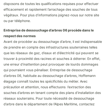
disposons de toutes les qualifications requises pour effectuer
efficacement et rapidement l’arrachage des souches de tous
végétaux. Pour plus d’informations joignez-nous sur notre site
ou par téléphone.
Entreprise de dessouchage d’arbres 06 procède dans le
respect des normes
Avant de procéder au dessouchage d’arbre, il est indispensable
de prendre en compte des infrastructures souterraines telles
que les réseaux de gaz, d’eaux et d’électricité qui peuvent se
trouver à proximité des racines et souches à déterrer. En effet,
une erreur d’inattention peut provoquer de lourds dommages
qui pourraient vous pénaliser. Entreprise de dessouchage
d’arbres 06, habituée au dessouchage d’arbres, Hoffemann
élagage connaît toutes les spécificités du métier. Avec
précaution et attention, nous effectuons l’extraction des
souches d’arbres en tenant compte des plans d’installation des
réseaux souterrains. Pour toute nécessité de dessouchage
d’arbre dans le département de l’Alpes Maritime, contactez