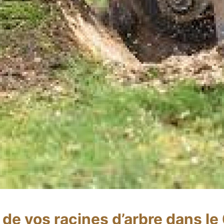
de vos racines d’arbre dans le