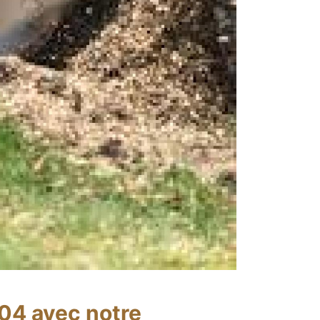
 04 avec notre