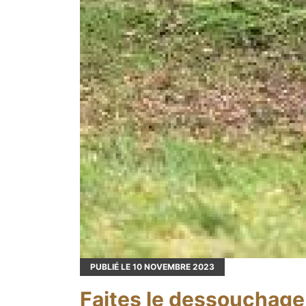
PUBLIÉ LE
10
NOVEMBRE 2023
Faites le dessouchage 