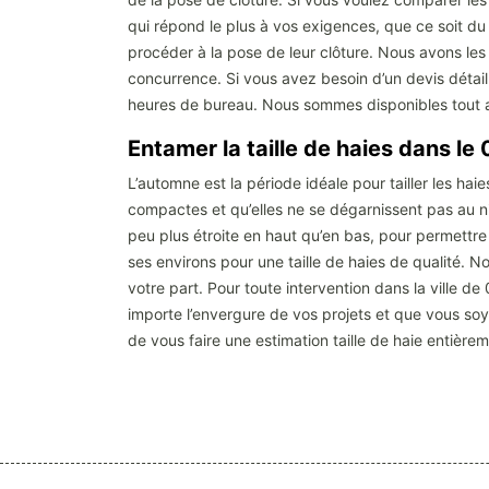
qui répond le plus à vos exigences, que ce soit du 
procéder à la pose de leur clôture. Nous avons les 
concurrence. Si vous avez besoin d’un devis détail
heures de bureau. Nous sommes disponibles tout a
Entamer la taille de haies dans le
L’automne est la période idéale pour tailler les hai
compactes et qu’elles ne se dégarnissent pas au nive
peu plus étroite en haut qu’en bas, pour permettre 
ses environs pour une taille de haies de qualité. N
votre part. Pour toute intervention dans la ville 
importe l’envergure de vos projets et que vous soy
de vous faire une estimation taille de haie entière