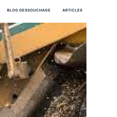
BLOG DESSOUCHAGE
ARTICLES