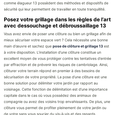
comme élagueur 13 possèdent des méthodes et dispositifs de
sécurité qui leur permettent de travailler en toute tranquillité.
Posez votre grillage dans les règles de l’art
avec dessouchage et débroussaillage 13
Vous avez envie de poser une clôture ou bien un grillage afin de
mieux sécuriser votre espace vert ? Cela nécessite une bonne
main d’œuvre et sachez que
pose de clôture et grillage 13
est
à votre disposition. L’installation d’une clôture constitue un
excellent moyen de vous protéger contre les tentatives d’entrée
par effraction et de prévenir les risques de cambriolage. Ainsi,
clôturer votre terrain répond en premier à des besoins de
sécurisation de votre propriété. La pose d’une clôture est une
bonne solution pour délimiter votre jardin par rapport au
voisinage. Cette fonction de délimitation est d’une importance
capitale dans le cas où vous possédez des animaux de
compagnie ou avez des voisins trop envahissants. De plus, une
clôture vous permet de profiter pleinement de votre jardin ou
de votre sans vous soucier du vis-à-vis et des regards