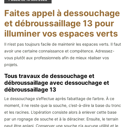
Faites appel à dessouchage
et débroussaillage 13 pour
illuminer vos espaces verts
Il n’est pas toujours facile de maintenir les espaces verts. Il faut
avoir une certaine connaissance et compétence. Adressez-
vous plutôt aux professionnels afin de mieux réaliser vos
projets.
Tous travaux de dessouchage et
débroussaillage avec dessouchage et
débroussaillage 13
Le dessouchage s’effectue après l’abattage de l’arbre. À ce
moment, il ne reste que la souche, c’est-à-dire la base du tronc
et les racines. L’opération consiste alors à enlever cette base
par un rognage de souche et à la déraciner. Ensuite, le terrain
peut être aplani. Conserver une souche n’a aucune utilité et le