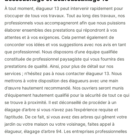
À tout moment, élagueur 13 peut intervenir rapidement pour
s’occuper de tous vos travaux. Tout au long des travaux, nos
professionnels vous accompagneront afin que nous puissions
élaborer ensembles des prestations qui répondront à vos
attentes et à vos exigences. Cela permet également de
concorder vos idées et vos suggestions avec nos avis en tant
que professionnel. Nous disposons d’une équipe qualifiée
constituée de professionnel paysagiste qui vous fournira des
prestations de qualité. Ainsi, pour plus de détail sur nos
services ; n’hésitez pas à nous contacter élagueur 13. Nous
mettrons à votre disposition des élagueurs avec une main
d’œuvre hautement recommandé. Nos ouvriers seront munis
d’équipement hautement qualifié pour la sécurité de tout ce qui
se trouve à proximité. Il est déconseillé de procéder à un
élagage d’arbre si vous n’avez pas l’expérience requise et
l’aptitude. De ce fait, si vous avez des arbres qui gênent votre
jardin ou votre maison ou votre voisinage, faites appel à
élagueur, élagage d’arbre 94. Les entreprises professionnelles