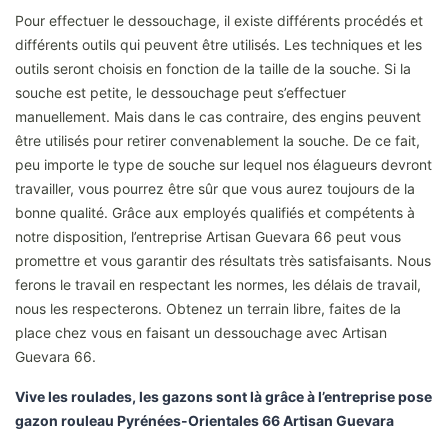
Pour effectuer le dessouchage, il existe différents procédés et
différents outils qui peuvent être utilisés. Les techniques et les
outils seront choisis en fonction de la taille de la souche. Si la
souche est petite, le dessouchage peut s’effectuer
manuellement. Mais dans le cas contraire, des engins peuvent
être utilisés pour retirer convenablement la souche. De ce fait,
peu importe le type de souche sur lequel nos élagueurs devront
travailler, vous pourrez être sûr que vous aurez toujours de la
bonne qualité. Grâce aux employés qualifiés et compétents à
notre disposition, l’entreprise Artisan Guevara 66 peut vous
promettre et vous garantir des résultats très satisfaisants. Nous
ferons le travail en respectant les normes, les délais de travail,
nous les respecterons. Obtenez un terrain libre, faites de la
place chez vous en faisant un dessouchage avec Artisan
Guevara 66.
Vive les roulades, les gazons sont là grâce à l’entreprise pose
gazon rouleau Pyrénées-Orientales 66 Artisan Guevara