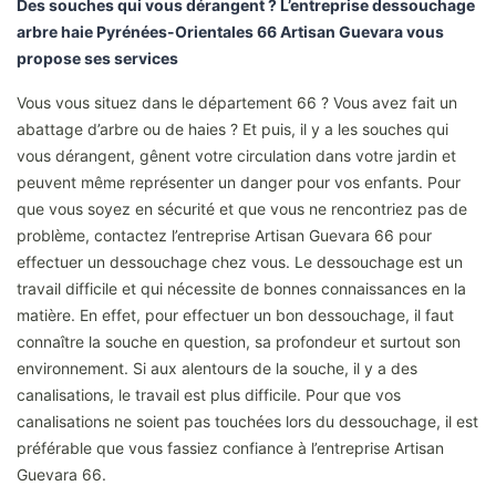
Des souches qui vous dérangent ? L’entreprise dessouchage
arbre haie Pyrénées-Orientales 66 Artisan Guevara vous
propose ses services
Vous vous situez dans le département 66 ? Vous avez fait un
abattage d’arbre ou de haies ? Et puis, il y a les souches qui
vous dérangent, gênent votre circulation dans votre jardin et
peuvent même représenter un danger pour vos enfants. Pour
que vous soyez en sécurité et que vous ne rencontriez pas de
problème, contactez l’entreprise Artisan Guevara 66 pour
effectuer un dessouchage chez vous. Le dessouchage est un
travail difficile et qui nécessite de bonnes connaissances en la
matière. En effet, pour effectuer un bon dessouchage, il faut
connaître la souche en question, sa profondeur et surtout son
environnement. Si aux alentours de la souche, il y a des
canalisations, le travail est plus difficile. Pour que vos
canalisations ne soient pas touchées lors du dessouchage, il est
préférable que vous fassiez confiance à l’entreprise Artisan
Guevara 66.