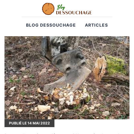
BLOG DESSOUCHAGE
ARTICLES
PUBLIÉ LE
14
MAI 2022