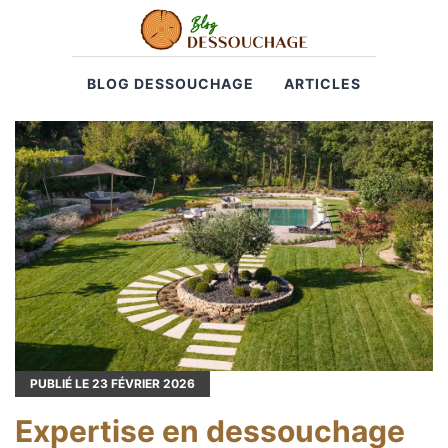
BLOG DESSOUCHAGE
ARTICLES
PUBLIÉ LE
23
FÉVRIER 2026
Expertise en dessouchage