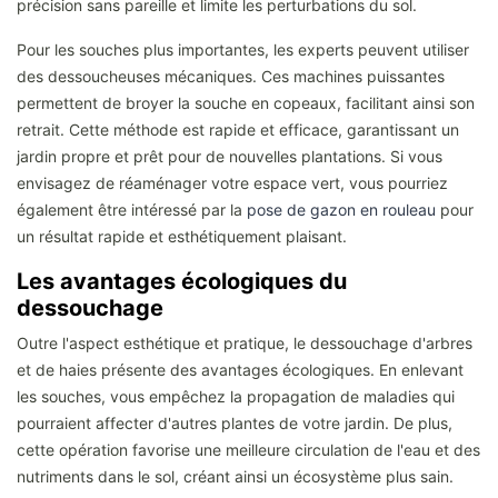
précision sans pareille et limite les perturbations du sol.
Pour les souches plus importantes, les experts peuvent utiliser
des dessoucheuses mécaniques. Ces machines puissantes
permettent de broyer la souche en copeaux, facilitant ainsi son
retrait. Cette méthode est rapide et efficace, garantissant un
jardin propre et prêt pour de nouvelles plantations. Si vous
envisagez de réaménager votre espace vert, vous pourriez
également être intéressé par la
pose de gazon en rouleau
pour
un résultat rapide et esthétiquement plaisant.
Les avantages écologiques du
dessouchage
Outre l'aspect esthétique et pratique, le dessouchage d'arbres
et de haies présente des avantages écologiques. En enlevant
les souches, vous empêchez la propagation de maladies qui
pourraient affecter d'autres plantes de votre jardin. De plus,
cette opération favorise une meilleure circulation de l'eau et des
nutriments dans le sol, créant ainsi un écosystème plus sain.