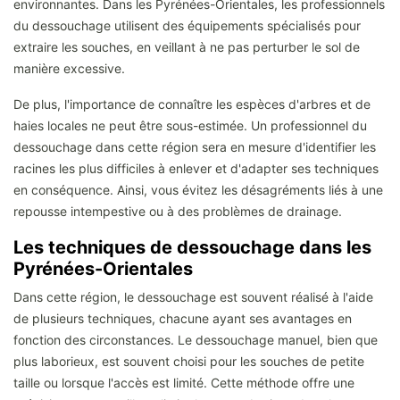
environnantes. Dans les Pyrénées-Orientales, les professionnels
du dessouchage utilisent des équipements spécialisés pour
extraire les souches, en veillant à ne pas perturber le sol de
manière excessive.
De plus, l'importance de connaître les espèces d'arbres et de
haies locales ne peut être sous-estimée. Un professionnel du
dessouchage dans cette région sera en mesure d'identifier les
racines les plus difficiles à enlever et d'adapter ses techniques
en conséquence. Ainsi, vous évitez les désagréments liés à une
repousse intempestive ou à des problèmes de drainage.
Les techniques de dessouchage dans les
Pyrénées-Orientales
Dans cette région, le dessouchage est souvent réalisé à l'aide
de plusieurs techniques, chacune ayant ses avantages en
fonction des circonstances. Le dessouchage manuel, bien que
plus laborieux, est souvent choisi pour les souches de petite
taille ou lorsque l'accès est limité. Cette méthode offre une