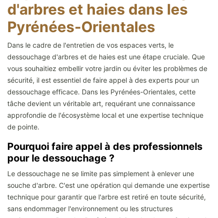
d'arbres et haies dans les
Pyrénées-Orientales
Dans le cadre de l'entretien de vos espaces verts, le
dessouchage d'arbres et de haies est une étape cruciale. Que
vous souhaitiez embellir votre jardin ou éviter les problèmes de
sécurité, il est essentiel de faire appel à des experts pour un
dessouchage efficace. Dans les Pyrénées-Orientales, cette
tâche devient un véritable art, requérant une connaissance
approfondie de l'écosystème local et une expertise technique
de pointe.
Pourquoi faire appel à des professionnels
pour le dessouchage ?
Le dessouchage ne se limite pas simplement à enlever une
souche d'arbre. C'est une opération qui demande une expertise
technique pour garantir que l'arbre est retiré en toute sécurité,
sans endommager l'environnement ou les structures