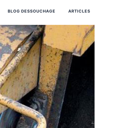
BLOG DESSOUCHAGE
ARTICLES