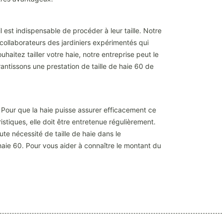
l est indispensable de procéder à leur taille. Notre
collaborateurs des jardiniers expérimentés qui
haitez tailler votre haie, notre entreprise peut le
rantissons une prestation de taille de haie 60 de
. Pour que la haie puisse assurer efficacement ce
éristiques, elle doit être entretenue régulièrement.
ute nécessité de taille de haie dans le
aie 60. Pour vous aider à connaître le montant du