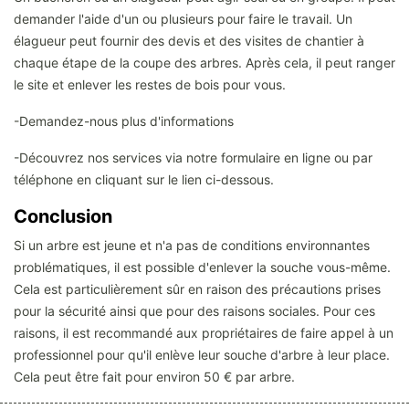
demander l'aide d'un ou plusieurs pour faire le travail. Un
élagueur peut fournir des devis et des visites de chantier à
chaque étape de la coupe des arbres. Après cela, il peut ranger
le site et enlever les restes de bois pour vous.
-Demandez-nous plus d'informations
-Découvrez nos services via notre formulaire en ligne ou par
téléphone en cliquant sur le lien ci-dessous.
Conclusion
Si un arbre est jeune et n'a pas de conditions environnantes
problématiques, il est possible d'enlever la souche vous-même.
Cela est particulièrement sûr en raison des précautions prises
pour la sécurité ainsi que pour des raisons sociales. Pour ces
raisons, il est recommandé aux propriétaires de faire appel à un
professionnel pour qu'il enlève leur souche d'arbre à leur place.
Cela peut être fait pour environ 50 € par arbre.