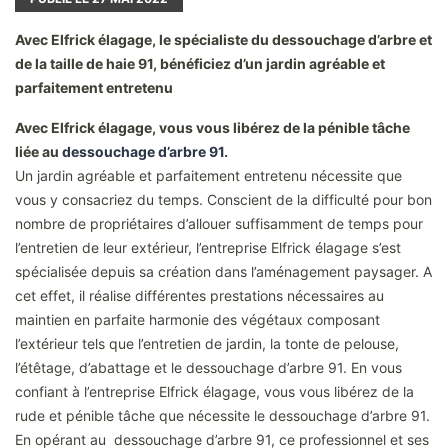
Avec Elfrick élagage, le spécialiste du dessouchage d’arbre et
de la taille de haie 91, bénéficiez d’un jardin agréable et
parfaitement entretenu
Avec Elfrick élagage, vous vous libérez de la pénible tâche
liée au
dessouchage d’arbre 91
.
Un jardin agréable et parfaitement entretenu nécessite que
vous y consacriez du temps. Conscient de la difficulté pour bon
nombre de propriétaires d’allouer suffisamment de temps pour
l’entretien de leur extérieur, l’entreprise Elfrick élagage s’est
spécialisée depuis sa création dans l’aménagement paysager. A
cet effet, il réalise différentes prestations nécessaires au
maintien en parfaite harmonie des végétaux composant
l’extérieur tels que l’entretien de jardin, la tonte de pelouse,
l’étêtage, d’abattage et le dessouchage d’arbre 91. En vous
confiant à l’entreprise Elfrick élagage, vous vous libérez de la
rude et pénible tâche que nécessite le dessouchage d’arbre 91.
En opérant au dessouchage d’arbre 91, ce professionnel et ses