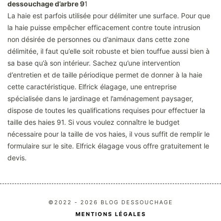
dessouchage d’arbre 9
1
La haie est parfois utilisée pour délimiter une surface. Pour que
la haie puisse empêcher efficacement contre toute intrusion
non désirée de personnes ou d’animaux dans cette zone
délimitée, il faut qu’elle soit robuste et bien touffue aussi bien à
sa base qu’à son intérieur. Sachez qu’une intervention
d’entretien et de taille périodique permet de donner à la haie
cette caractéristique. Elfrick élagage, une entreprise
spécialisée dans le jardinage et l’aménagement paysager,
dispose de toutes les qualifications requises pour effectuer la
taille des haies 91. Si vous voulez connaître le budget
nécessaire pour la taille de vos haies, il vous suffit de remplir le
formulaire sur le site. Elfrick élagage vous offre gratuitement le
devis.
©2022 - 2026 BLOG DESSOUCHAGE
MENTIONS LÉGALES