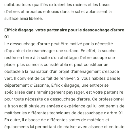
collaborateurs qualifiés extraient les racines et les bases
d’arbres et arbustes enfouies dans le sol et aplanissent la
surface ainsi libérée.
Elfrick élagage, votre partenaire pour le dessouchage d’arbre
91
Le dessouchage d’arbre peut être motivé par la nécessité
d’aplanir et de réaménager une surface. En effet, la souche
restée en terre à la suite d’un abattage d’arbre occupe une
place plus ou moins considérable et peut constituer un
obstacle à la réalisation d’un projet d’aménagement d’espace
vert. Il convient de ce fait de l’enlever. Si vous habitez dans le
département d’Essonne, Elfrick élagage, une entreprise
spécialisée dans l’aménagement paysager, est votre partenaire
pour toute nécessité de dessouchage d’arbre. Ce professionnel
a à son actif plusieurs années d’expérience qui lui ont permis de
maîtriser les différentes techniques de dessouchage d’arbre 91.
En outre, il dispose de différentes sortes de matériels et
équipements lui permettant de réaliser avec aisance et en toute