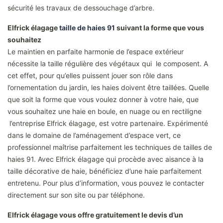
sécurité les travaux de dessouchage d’arbre.
Elfrick élagage
taille de haies 91
suivant la forme que vous
souhaitez
Le maintien en parfaite harmonie de l’espace extérieur
nécessite la taille régulière des végétaux qui le composent. A
cet effet, pour qu’elles puissent jouer son rôle dans
l’ornementation du jardin, les haies doivent être taillées. Quelle
que soit la forme que vous voulez donner à votre haie, que
vous souhaitez une haie en boule, en nuage ou en rectiligne
l’entreprise Elfrick élagage, est votre partenaire. Expérimenté
dans le domaine de l’aménagement d’espace vert, ce
professionnel maîtrise parfaitement les techniques de tailles de
haies 91. Avec Elfrick élagage qui procède avec aisance à la
taille décorative de haie, bénéficiez d’une haie parfaitement
entretenu. Pour plus d’information, vous pouvez le contacter
directement sur son site ou par téléphone.
Elfrick élagage vous offre gratuitement le devis d’un