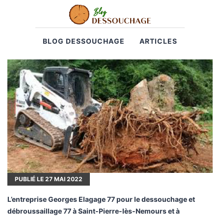
BLOG DESSOUCHAGE
ARTICLES
PUBLIÉ LE
27
MAI 2022
L’entreprise Georges Elagage 77 pour le dessouchage et
débroussaillage 77 à Saint-Pierre-lès-Nemours et à