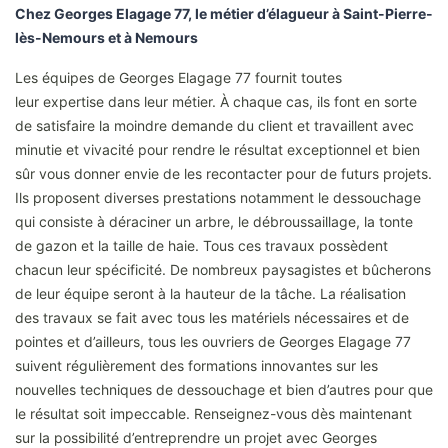
Chez Georges Elagage 77, le métier d’élagueur à Saint-Pierre-
lès-Nemours et à Nemours
Les équipes de Georges Elagage 77 fournit toutes
leur expertise dans leur métier. À chaque cas, ils font en sorte
de satisfaire la moindre demande du client et travaillent avec
minutie et vivacité pour rendre le résultat exceptionnel et bien
sûr vous donner envie de les recontacter pour de futurs projets.
Ils proposent diverses prestations notamment le dessouchage
qui consiste à déraciner un arbre, le débroussaillage, la tonte
de gazon et la taille de haie. Tous ces travaux possèdent
chacun leur spécificité. De nombreux paysagistes et bûcherons
de leur équipe seront à la hauteur de la tâche. La réalisation
des travaux se fait avec tous les matériels nécessaires et de
pointes et d’ailleurs, tous les ouvriers de Georges Elagage 77
suivent régulièrement des formations innovantes sur les
nouvelles techniques de dessouchage et bien d’autres pour que
le résultat soit impeccable. Renseignez-vous dès maintenant
sur la possibilité d’entreprendre un projet avec Georges