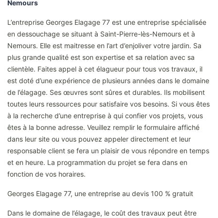
Nemours
L’entreprise Georges Elagage 77 est une entreprise spécialisée
en dessouchage se situant à Saint-Pierre-lès-Nemours et à
Nemours. Elle est maitresse en l’art d’enjoliver votre jardin. Sa
plus grande qualité est son expertise et sa relation avec sa
clientèle. Faites appel à cet élagueur pour tous vos travaux, il
est doté d’une expérience de plusieurs années dans le domaine
de l’élagage. Ses œuvres sont sûres et durables. Ils mobilisent
toutes leurs ressources pour satisfaire vos besoins. Si vous êtes
à la recherche d’une entreprise à qui confier vos projets, vous
êtes à la bonne adresse. Veuillez remplir le formulaire affiché
dans leur site ou vous pouvez appeler directement et leur
responsable client se fera un plaisir de vous répondre en temps
et en heure. La programmation du projet se fera dans en
fonction de vos horaires.
Georges Elagage 77, une entreprise au devis 100 % gratuit
Dans le domaine de l’élagage, le coût des travaux peut être