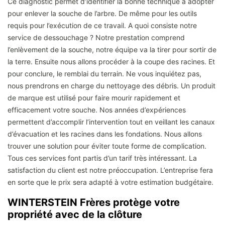
Ce diagnostic permet d’identifier la bonne technique à adopter
pour enlever la souche de l’arbre. De même pour les outils
requis pour l’exécution de ce travail. A quoi consiste notre
service de dessouchage ? Notre prestation comprend
l’enlèvement de la souche, notre équipe va la tirer pour sortir de
la terre. Ensuite nous allons procéder à la coupe des racines. Et
pour conclure, le remblai du terrain. Ne vous inquiétez pas,
nous prendrons en charge du nettoyage des débris. Un produit
de marque est utilisé pour faire mourir rapidement et
efficacement votre souche. Nos années d’expériences
permettent d’accomplir l’intervention tout en veillant les canaux
d’évacuation et les racines dans les fondations. Nous allons
trouver une solution pour éviter toute forme de complication.
Tous ces services font partis d’un tarif très intéressant. La
satisfaction du client est notre préoccupation. L’entreprise fera
en sorte que le prix sera adapté à votre estimation budgétaire.
WINTERSTEIN Frères protège votre
propriété avec de la clôture