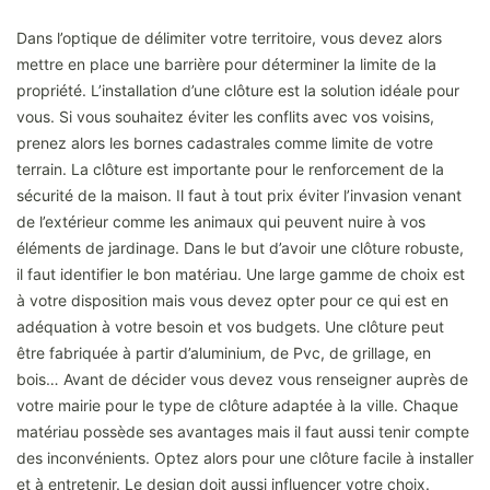
Dans l’optique de délimiter votre territoire, vous devez alors
mettre en place une barrière pour déterminer la limite de la
propriété. L’installation d’une clôture est la solution idéale pour
vous. Si vous souhaitez éviter les conflits avec vos voisins,
prenez alors les bornes cadastrales comme limite de votre
terrain. La clôture est importante pour le renforcement de la
sécurité de la maison. Il faut à tout prix éviter l’invasion venant
de l’extérieur comme les animaux qui peuvent nuire à vos
éléments de jardinage. Dans le but d’avoir une clôture robuste,
il faut identifier le bon matériau. Une large gamme de choix est
à votre disposition mais vous devez opter pour ce qui est en
adéquation à votre besoin et vos budgets. Une clôture peut
être fabriquée à partir d’aluminium, de Pvc, de grillage, en
bois… Avant de décider vous devez vous renseigner auprès de
votre mairie pour le type de clôture adaptée à la ville. Chaque
matériau possède ses avantages mais il faut aussi tenir compte
des inconvénients. Optez alors pour une clôture facile à installer
et à entretenir. Le design doit aussi influencer votre choix.