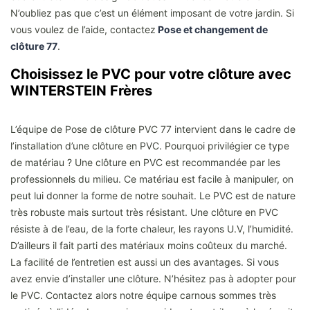
N’oubliez pas que c’est un élément imposant de votre jardin. Si
vous voulez de l’aide, contactez
Pose et changement de
clôture 77
.
Choisissez le PVC pour votre clôture avec
WINTERSTEIN Frères
L’équipe de Pose de clôture PVC 77 intervient dans le cadre de
l’installation d’une clôture en PVC. Pourquoi privilégier ce type
de matériau ? Une clôture en PVC est recommandée par les
professionnels du milieu. Ce matériau est facile à manipuler, on
peut lui donner la forme de notre souhait. Le PVC est de nature
très robuste mais surtout très résistant. Une clôture en PVC
résiste à de l’eau, de la forte chaleur, les rayons U.V, l’humidité.
D’ailleurs il fait parti des matériaux moins coûteux du marché.
La facilité de l’entretien est aussi un des avantages. Si vous
avez envie d’installer une clôture. N’hésitez pas à adopter pour
le PVC. Contactez alors notre équipe carnous sommes très