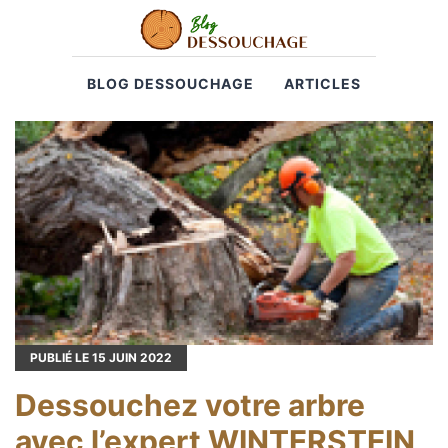
BLOG DESSOUCHAGE
ARTICLES
PUBLIÉ LE
15
JUIN 2022
Dessouchez votre arbre
avec l’expert WINTERSTEIN