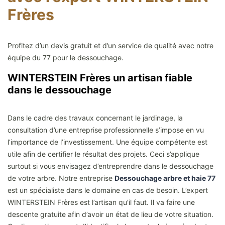
Frères
Profitez d’un devis gratuit et d’un service de qualité avec notre
équipe du 77 pour le dessouchage.
WINTERSTEIN Frères un artisan fiable
dans le dessouchage
Dans le cadre des travaux concernant le jardinage, la
consultation d’une entreprise professionnelle s’impose en vu
l’importance de l’investissement. Une équipe compétente est
utile afin de certifier le résultat des projets. Ceci s’applique
surtout si vous envisagez d’entreprendre dans le dessouchage
de votre arbre. Notre entreprise
Dessouchage arbre et haie 77
est un spécialiste dans le domaine en cas de besoin. L’expert
WINTERSTEIN Frères est l’artisan qu’il faut. Il va faire une
descente gratuite afin d’avoir un état de lieu de votre situation.