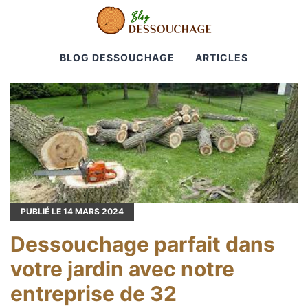
BLOG DESSOUCHAGE
ARTICLES
PUBLIÉ LE
14
MARS 2024
Dessouchage parfait dans
votre jardin avec notre
entreprise de 32