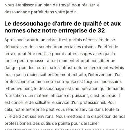
Nous établissons un plan de travail pour réaliser le
dessouchage parfait dans votre jardin.
Le dessouchage d’arbre de qualité et aux
normes chez notre entreprise de 32
Après avoir abattu un arbre, il est parfois nécessaire de se
débarrasser de la souche pour certaines raisons. En effet, le
terrain peut être réutilisé pour d'autres usages alors que la
racine peut repousser à tout moment et peut constituer un
danger pour les routes ou les infrastructures avoisinantes. Mais
pour que la racine soit entièrement extraite, l'intervention d'un
professionnel comme notre entreprise est toujours nécessaire.
Effectivement, le dessouchage est une opération qui demande
l'utilisation d'un matériel efficace et puissant, c'est pourquoi il
est conseillé de solliciter le service d'un professionnel. Pour
cela, notre entreprise peut vous rendre service dans toute la
ville de 32 et ses environs. Nous mettons à la disposition de nos
professionnels des outils de pointe pour déraciner