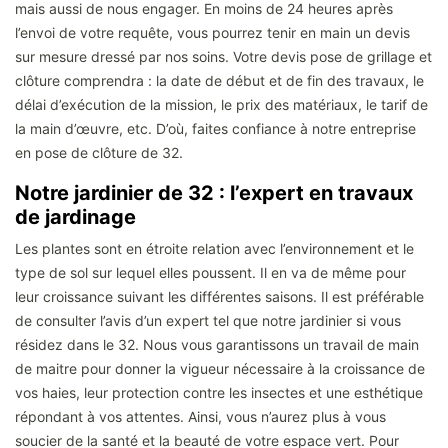
mais aussi de nous engager. En moins de 24 heures après
l’envoi de votre requête, vous pourrez tenir en main un devis
sur mesure dressé par nos soins. Votre devis pose de grillage et
clôture comprendra : la date de début et de fin des travaux, le
délai d’exécution de la mission, le prix des matériaux, le tarif de
la main d’œuvre, etc. D’où, faites confiance à notre entreprise
en pose de clôture de 32.
Notre jardinier de 32 : l’expert en travaux
de jardinage
Les plantes sont en étroite relation avec l’environnement et le
type de sol sur lequel elles poussent. Il en va de même pour
leur croissance suivant les différentes saisons. Il est préférable
de consulter l’avis d’un expert tel que notre jardinier si vous
résidez dans le 32. Nous vous garantissons un travail de main
de maitre pour donner la vigueur nécessaire à la croissance de
vos haies, leur protection contre les insectes et une esthétique
répondant à vos attentes. Ainsi, vous n’aurez plus à vous
soucier de la santé et la beauté de votre espace vert. Pour