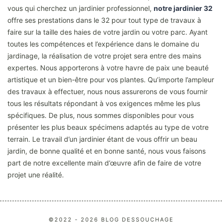
vous qui cherchez un jardinier professionnel,
notre jardinier 32
offre ses prestations dans le 32 pour tout type de travaux à
faire sur la taille des haies de votre jardin ou votre parc. Ayant
toutes les compétences et l’expérience dans le domaine du
jardinage, la réalisation de votre projet sera entre des mains
expertes. Nous apporterons à votre havre de paix une beauté
artistique et un bien-être pour vos plantes. Qu’importe l’ampleur
des travaux à effectuer, nous nous assurerons de vous fournir
tous les résultats répondant à vos exigences même les plus
spécifiques. De plus, nous sommes disponibles pour vous
présenter les plus beaux spécimens adaptés au type de votre
terrain. Le travail d’un jardinier étant de vous offrir un beau
jardin, de bonne qualité et en bonne santé, nous vous faisons
part de notre excellente main d’œuvre afin de faire de votre
projet une réalité.
©2022 - 2026 BLOG DESSOUCHAGE