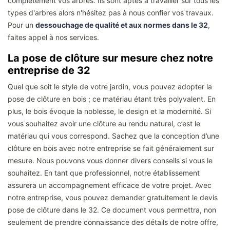
complètement vos arbres. Ils sont aptes à travailler sur tous les
types d'arbres alors n'hésitez pas à nous confier vos travaux.
Pour un
dessouchage de qualité et aux normes dans le 32
,
faites appel à nos services.
La pose de clôture sur mesure chez notre
entreprise de 32
Quel que soit le style de votre jardin, vous pouvez adopter la
pose de clôture en bois ; ce matériau étant très polyvalent. En
plus, le bois évoque la noblesse, le design et la modernité. Si
vous souhaitez avoir une clôture au rendu naturel, c’est le
matériau qui vous correspond. Sachez que la conception d’une
clôture en bois avec notre entreprise se fait généralement sur
mesure. Nous pouvons vous donner divers conseils si vous le
souhaitez. En tant que professionnel, notre établissement
assurera un accompagnement efficace de votre projet. Avec
notre entreprise, vous pouvez demander gratuitement le devis
pose de clôture dans le 32. Ce document vous permettra, non
seulement de prendre connaissance des détails de notre offre,