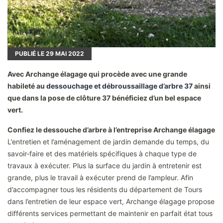
PUBLIÉ LE
29
MAI 2022
Avec Archange élagage qui procède avec une grande
habileté au
dessouchage et débroussaillage d’arbre 37
ainsi
que dans la pose de clôture 37 bénéficiez d’un bel espace
vert.
Confiez le dessouche d’arbre à l’entreprise Archange élagage
L’entretien et l’aménagement de jardin demande du temps, du
savoir-faire et des matériels spécifiques à chaque type de
travaux à exécuter. Plus la surface du jardin à entretenir est
grande, plus le travail à exécuter prend de l’ampleur. Afin
d’accompagner tous les résidents du département de Tours
dans l’entretien de leur espace vert, Archange élagage propose
différents services permettant de maintenir en parfait état tous