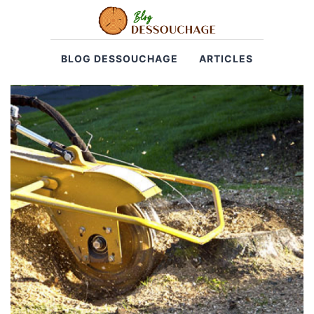
BLOG DESSOUCHAGE
ARTICLES