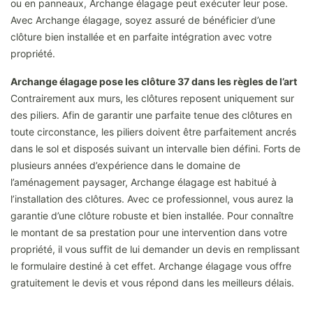
ou en panneaux, Archange élagage peut exécuter leur pose.
Avec Archange élagage, soyez assuré de bénéficier d’une
clôture bien installée et en parfaite intégration avec votre
propriété.
Archange élagage pose les clôture 37 dans les règles de l’art
Contrairement aux murs, les clôtures reposent uniquement sur
des piliers. Afin de garantir une parfaite tenue des clôtures en
toute circonstance, les piliers doivent être parfaitement ancrés
dans le sol et disposés suivant un intervalle bien défini. Forts de
plusieurs années d’expérience dans le domaine de
l’aménagement paysager, Archange élagage est habitué à
l’installation des clôtures. Avec ce professionnel, vous aurez la
garantie d’une clôture robuste et bien installée. Pour connaître
le montant de sa prestation pour une intervention dans votre
propriété, il vous suffit de lui demander un devis en remplissant
le formulaire destiné à cet effet. Archange élagage vous offre
gratuitement le devis et vous répond dans les meilleurs délais.