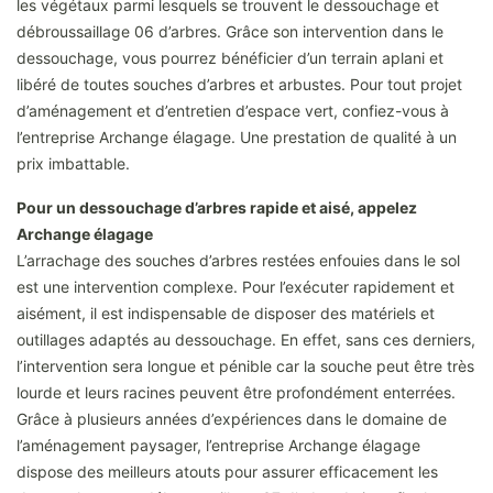
les végétaux parmi lesquels se trouvent le dessouchage et
débroussaillage 06 d’arbres. Grâce son intervention dans le
dessouchage, vous pourrez bénéficier d’un terrain aplani et
libéré de toutes souches d’arbres et arbustes. Pour tout projet
d’aménagement et d’entretien d’espace vert, confiez-vous à
l’entreprise Archange élagage. Une prestation de qualité à un
prix imbattable.
Pour un dessouchage d’arbres rapide et aisé, appelez
Archange élagage
L’arrachage des souches d’arbres restées enfouies dans le sol
est une intervention complexe. Pour l’exécuter rapidement et
aisément, il est indispensable de disposer des matériels et
outillages adaptés au dessouchage. En effet, sans ces derniers,
l’intervention sera longue et pénible car la souche peut être très
lourde et leurs racines peuvent être profondément enterrées.
Grâce à plusieurs années d’expériences dans le domaine de
l’aménagement paysager, l’entreprise Archange élagage
dispose des meilleurs atouts pour assurer efficacement les