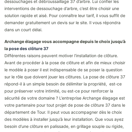
dessouchages et débroussaillage 37 d’arbre. Lui confier les
interventions de dessouchage d’arbre, c’est être choisir une
solution rapide et aisé. Pour connaître leur tarif, il vous suffit de
demander gratuitement un devis sur le site. Il vous répondra
dans un court délai.
Archange élagage vous accompagne depuis le choix jusqu’à
la
pose des clôture 37
Différentes raisons peuvent motiver l’installation de clôture.
Avant de procéder à la pose de clôture et afin de mieux choisir
le modèle à poser il est indispensable de se poser la question
sur le rôle que doivent jouer les clôtures. La pose de clôture 37
répond-il à un simple besoin de délimiter la propriété, est-ce
pour préserver votre intimité, ou est-ce pour renforcer la
sécurité de votre domaine ? L’entreprise Archange élagage est
votre partenaire pour tout projet de pose de clôture 37 dans le
département de Tour. Il peut vous accompagner dès le choix
des modèles à installer jusqu’à leur installation. Que vous ayez
besoin d’une clôture en palissade, en grillage souple ou rigide,