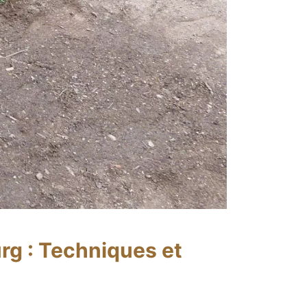
rg : Techniques et