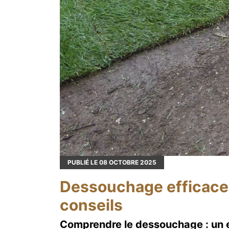
PUBLIÉ LE
08
OCTOBRE 2025
Dessouchage efficace 
conseils
Comprendre le dessouchage : un en