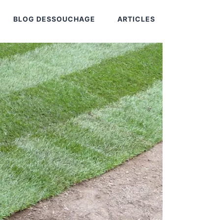
BLOG DESSOUCHAGE
ARTICLES