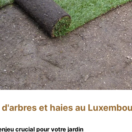
d'arbres et haies au Luxembou
jeu crucial pour votre jardin