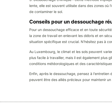
lente, elle est souvent utilisée dans des zones où l
de contaminer le sol.
Conseils pour un dessouchage ré
Pour un dessouchage efficace et en toute sécurité,
la zone de travail en enlevant les débris et en sé
situation spécifique est crucial. N'hésitez pas à c
Au Luxembourg, le climat et les sols peuvent varier
plus facile à travailler, mais il est également plus
conditions météorologiques et des caractéristiques
Enfin, après le dessouchage, pensez à l'entretien 
peuvent être des alliés précieux pour maintenir un