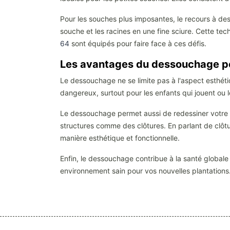
Pour les souches plus imposantes, le recours à d
souche et les racines en une fine sciure. Cette tec
64
sont équipés pour faire face à ces défis.
Les avantages du dessouchage pou
Le dessouchage ne se limite pas à l'aspect esthéti
dangereux, surtout pour les enfants qui jouent ou le
Le dessouchage permet aussi de redessiner votre es
structures comme des clôtures. En parlant de clôtu
manière esthétique et fonctionnelle.
Enfin, le dessouchage contribue à la santé globale 
environnement sain pour vos nouvelles plantations. 