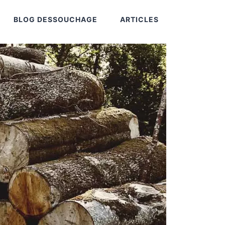
BLOG DESSOUCHAGE
ARTICLES