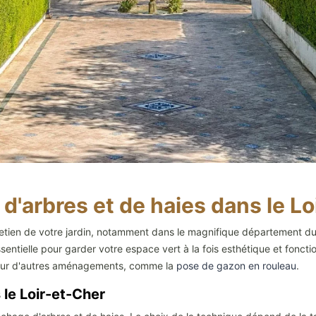
'arbres et de haies dans le Lo
etien de votre jardin, notamment dans le magnifique département du L
sentielle pour garder votre espace vert à la fois esthétique et fonctio
 pour d'autres aménagements, comme la
pose de gazon en rouleau
.
le Loir-et-Cher