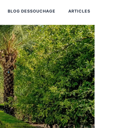
BLOG DESSOUCHAGE
ARTICLES