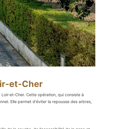
ir-et-Cher
oir-et-Cher. Cette opération, qui consiste à
nnel. Elle permet d'éviter la repousse des arbres,