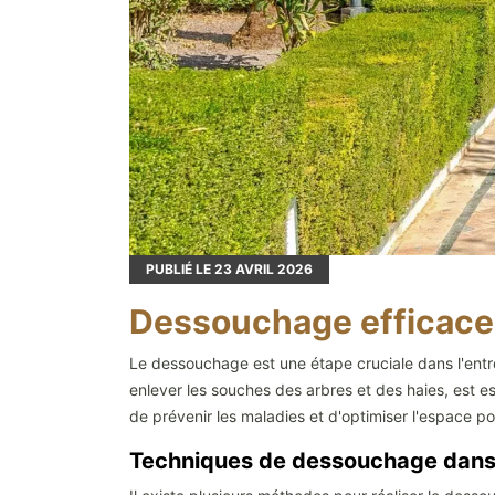
PUBLIÉ LE
23
AVRIL 2026
Dessouchage efficace d
Le dessouchage est une étape cruciale dans l'entr
enlever les souches des arbres et des haies, est es
de prévenir les maladies et d'optimiser l'espace
Techniques de dessouchage dans 