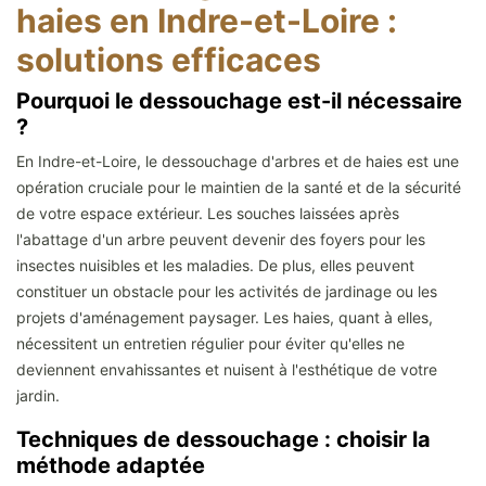
haies en Indre-et-Loire :
solutions efficaces
Pourquoi le dessouchage est-il nécessaire
?
En Indre-et-Loire, le dessouchage d'arbres et de haies est une
opération cruciale pour le maintien de la santé et de la sécurité
de votre espace extérieur. Les souches laissées après
l'abattage d'un arbre peuvent devenir des foyers pour les
insectes nuisibles et les maladies. De plus, elles peuvent
constituer un obstacle pour les activités de jardinage ou les
projets d'aménagement paysager. Les haies, quant à elles,
nécessitent un entretien régulier pour éviter qu'elles ne
deviennent envahissantes et nuisent à l'esthétique de votre
jardin.
Techniques de dessouchage : choisir la
méthode adaptée