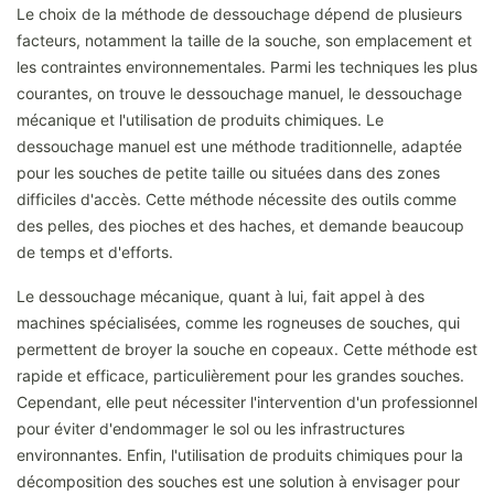
Le choix de la méthode de dessouchage dépend de plusieurs
facteurs, notamment la taille de la souche, son emplacement et
les contraintes environnementales. Parmi les techniques les plus
courantes, on trouve le dessouchage manuel, le dessouchage
mécanique et l'utilisation de produits chimiques. Le
dessouchage manuel est une méthode traditionnelle, adaptée
pour les souches de petite taille ou situées dans des zones
difficiles d'accès. Cette méthode nécessite des outils comme
des pelles, des pioches et des haches, et demande beaucoup
de temps et d'efforts.
Le dessouchage mécanique, quant à lui, fait appel à des
machines spécialisées, comme les rogneuses de souches, qui
permettent de broyer la souche en copeaux. Cette méthode est
rapide et efficace, particulièrement pour les grandes souches.
Cependant, elle peut nécessiter l'intervention d'un professionnel
pour éviter d'endommager le sol ou les infrastructures
environnantes. Enfin, l'utilisation de produits chimiques pour la
décomposition des souches est une solution à envisager pour