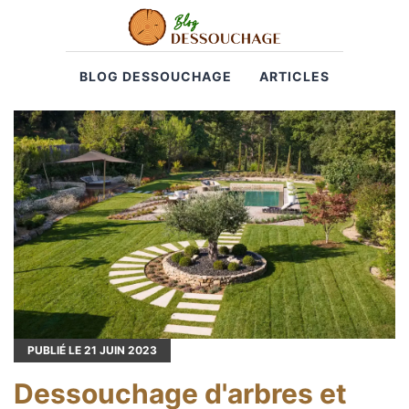
BLOG DESSOUCHAGE
ARTICLES
PUBLIÉ LE
21
JUIN 2023
Dessouchage d'arbres et