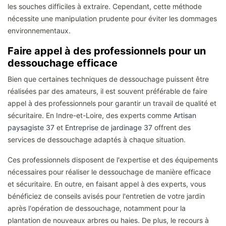
les souches difficiles à extraire. Cependant, cette méthode
nécessite une manipulation prudente pour éviter les dommages
environnementaux.
Faire appel à des professionnels pour un
dessouchage efficace
Bien que certaines techniques de dessouchage puissent être
réalisées par des amateurs, il est souvent préférable de faire
appel à des professionnels pour garantir un travail de qualité et
sécuritaire. En Indre-et-Loire, des experts comme
Artisan
paysagiste 37
et
Entreprise de jardinage 37
offrent des
services de dessouchage adaptés à chaque situation.
Ces professionnels disposent de l'expertise et des équipements
nécessaires pour réaliser le dessouchage de manière efficace
et sécuritaire. En outre, en faisant appel à des experts, vous
bénéficiez de conseils avisés pour l'entretien de votre jardin
après l'opération de dessouchage, notamment pour la
plantation de nouveaux arbres ou haies. De plus, le recours à