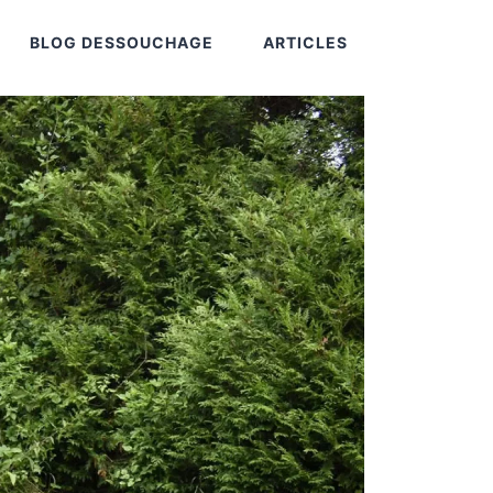
BLOG DESSOUCHAGE
ARTICLES