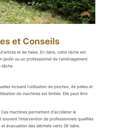
es et Conseils
'arbres et de haies. En Isère, cette tâche est
son jardin ou un professionnel de l'aménagement
a tâche.
s incluent l'utilisation de pioches, de pelles et
lisation de machines est limitée. Elle peut être
. Ces machines permettent d'accélérer le
souvent l'intervention de professionnels qualifiés
 et évacuation des déchets verts 38 Isère
.