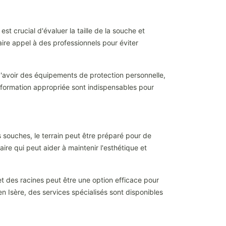
 crucial d'évaluer la taille de la souche et
ire appel à des professionnels pour éviter
d'avoir des équipements de protection personnelle,
 formation appropriée sont indispensables pour
ouches, le terrain peut être préparé pour de
re qui peut aider à maintenir l'esthétique et
t des racines peut être une option efficace pour
 en Isère, des services spécialisés sont disponibles