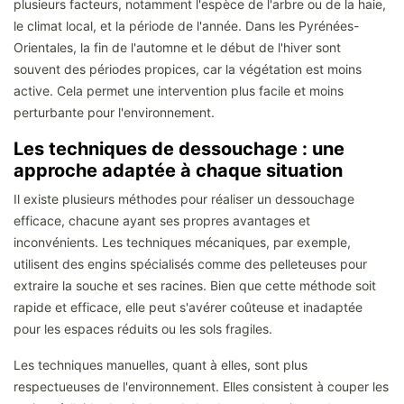
plusieurs facteurs, notamment l'espèce de l'arbre ou de la haie,
le climat local, et la période de l'année. Dans les Pyrénées-
Orientales, la fin de l'automne et le début de l'hiver sont
souvent des périodes propices, car la végétation est moins
active. Cela permet une intervention plus facile et moins
perturbante pour l'environnement.
Les techniques de dessouchage : une
approche adaptée à chaque situation
Il existe plusieurs méthodes pour réaliser un dessouchage
efficace, chacune ayant ses propres avantages et
inconvénients. Les techniques mécaniques, par exemple,
utilisent des engins spécialisés comme des pelleteuses pour
extraire la souche et ses racines. Bien que cette méthode soit
rapide et efficace, elle peut s'avérer coûteuse et inadaptée
pour les espaces réduits ou les sols fragiles.
Les techniques manuelles, quant à elles, sont plus
respectueuses de l'environnement. Elles consistent à couper les