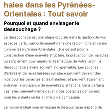
haies dans les Pyrénées-
Orientales : Tout savoir
Pourquoi et quand envisager le
dessouchage ?
Le dessouchage est une étape cruciale dans la gestion de vos
espaces verts, particulièrement dans une région riche et variée
comme les Pyrénées-Orientales. Que ce soit pour la
construction d'une nouvelle structure, la prévention de maladies
ou simplement pour améliorer l'esthétique de votre jardin, le
dessouchage s'avère souvent indispensable. Les souches
d'arbres et de haies laissées sur place peuvent devenir des
nids pour les parasites et les maladies, et peuvent également
entraver la croissance de nouvelles plantations. Dans certains
cas, elles peuvent même devenir des obstacles dangereux
pour les enfants ou les animaux de compagnie.
Le moment idéal pour envisager le dessouchage dépend de