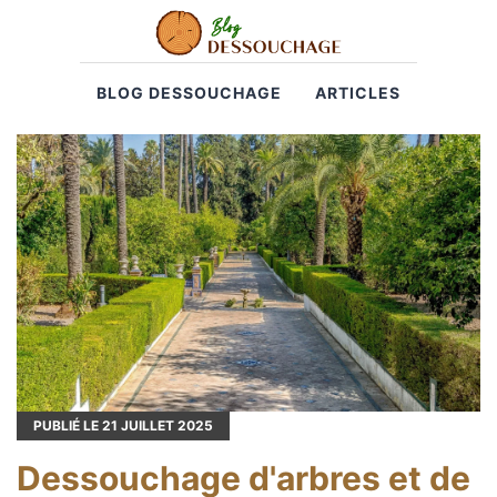
BLOG DESSOUCHAGE
ARTICLES
PUBLIÉ LE
21
JUILLET 2025
Dessouchage d'arbres et de