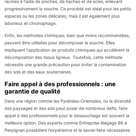
racines à l'aide de pioches, de haches et de scies, enlevant
progressivement la souche. Ce procédé est idéal pour les petits
espaces ou les zones délicates, mais il est également plus
laborieux et chronophage.
Enfin, les méthodes chimiques, bien que moins recommandées,
peuvent être utilisées pour décomposer la souche. Elles
impliquent l'application de produits chimiques qui accélèrent la
décomposition des tissus ligneux. Toutefois, cette méthode
nécessite une grande précaution pour éviter la contamination
des sols et des eaux souterraines.
Faire appel à des professionnels : une
garantie de qualité
Dans une région comme les Pyrénées-Orientales, où la diversité
des paysages et des sols peut poser de nombreux défis, faire
appel à des professionnels pour le dessouchage est souvent la
meilleure option. Des experts comme
Entreprise élagage 66 à
Perpignan
possèdent l'expérience et le savoir-faire nécessaires