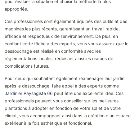
pour évaluer la situation et choisir la méthode la plus
appropriée.
Ces professionnels sont également équipés des outils et des
machines les plus récents, garantissant un travail rapide,
efficace et respectueux de l'environnement. De plus, en
confiant cette tâche à des experts, vous vous assurez que le
dessouchage est réalisé en conformité avec les
réglementations locales, réduisant ainsi les risques de
complications futures.
Pour ceux qui souhaitent également réaménager leur jardin
après le dessouchage, faire appel à des experts comme
Jardinier Paysagiste 66
peut être une excellente idée. Ces
professionnels peuvent vous conseiller sur les meilleures
plantations à adopter en fonction de votre sol et de votre
climat, vous accompagnant ainsi dans la création d'un espace
extérieur à la fois esthétique et fonctionnel.