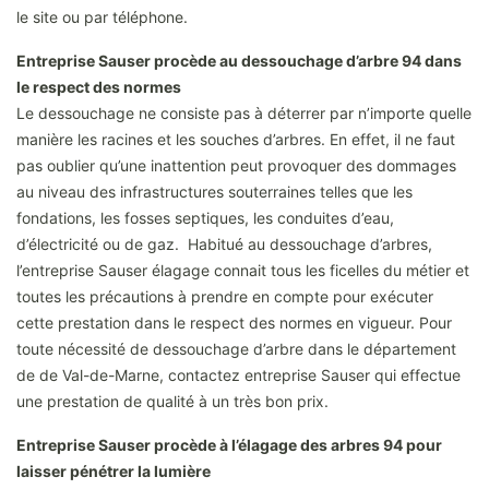
le site ou par téléphone.
Entreprise Sauser procède au dessouchage d’arbre 94 dans
le respect des normes
Le dessouchage ne consiste pas à déterrer par n’importe quelle
manière les racines et les souches d’arbres. En effet, il ne faut
pas oublier qu’une inattention peut provoquer des dommages
au niveau des infrastructures souterraines telles que les
fondations, les fosses septiques, les conduites d’eau,
d’électricité ou de gaz. Habitué au dessouchage d’arbres,
l’entreprise Sauser élagage connait tous les ficelles du métier et
toutes les précautions à prendre en compte pour exécuter
cette prestation dans le respect des normes en vigueur. Pour
toute nécessité de dessouchage d’arbre dans le département
de de Val-de-Marne, contactez entreprise Sauser qui effectue
une prestation de qualité à un très bon prix.
Entreprise Sauser procède à l’élagage des arbres 94 pour
laisser pénétrer la lumière