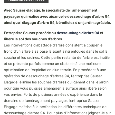
Avec Sauser élagage, le spécialiste de l’aménagement
paysager qui réalise avec aisance le dessouchage d’arbre 94
ainsi que l’élagage d’arbre 94, bénéficiez d’un jardin agréable.
Entreprise Sauser procède au
dessouchage d’arbre 94
et
libère le sol des souches d’arbres
Les interventions d’abattage d’arbre consistent à couper le
tronc d’un arbre à sa base laissant ainsi enfouies dans le sol la
souche et les racines. Cette partie restante de l’arbre est inutile
et se présente parfois comme un obstacle à une meilleure
optimisation de l’exploitation d’un terrain. En procédant à une
opération de dessouchage d’arbres 94, l’entreprise Sauser
Elagage élimine les souches d’arbres qui gênent dans le jardin
pour que vous puissiez aménager la surface ainsi libéré selon
vos envies. Forts de plusieurs années d’expérience dans le
domaine de l’aménagement paysager, l’entreprise Sauser
Elagage maîtrise à la perfection les différentes techniques de
dessouchage d’arbre 94. Pour plus d’informations joignez-le sur