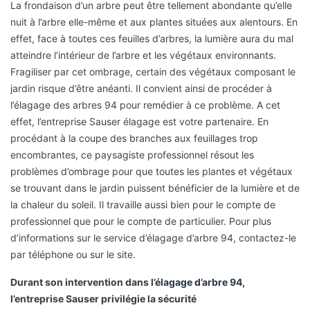
La frondaison d’un arbre peut être tellement abondante qu’elle
nuit à l’arbre elle-même et aux plantes situées aux alentours. En
effet, face à toutes ces feuilles d’arbres, la lumière aura du mal
atteindre l’intérieur de l’arbre et les végétaux environnants.
Fragiliser par cet ombrage, certain des végétaux composant le
jardin risque d’être anéanti. Il convient ainsi de procéder à
l’élagage des arbres 94 pour remédier à ce problème. A cet
effet, l’entreprise Sauser élagage est votre partenaire. En
procédant à la coupe des branches aux feuillages trop
encombrantes, ce paysagiste professionnel résout les
problèmes d’ombrage pour que toutes les plantes et végétaux
se trouvant dans le jardin puissent bénéficier de la lumière et de
la chaleur du soleil. Il travaille aussi bien pour le compte de
professionnel que pour le compte de particulier. Pour plus
d’informations sur le service d’élagage d’arbre 94, contactez-le
par téléphone ou sur le site.
Durant son intervention dans l’
élagage d’arbre 94
,
l’entreprise Sauser privilégie la sécurité