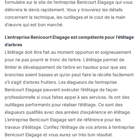
formulaire sur le site de l’entreprise Benicourt Elagage qui vous
délivrera le devis rapidement. Vous y trouverez les détails
concernant la technique, les outillages et le cout de la main
d’œuvre qui est bon marché.
L’entreprise Benicourt Elagage est compétente pour l’
étêtage
d’arbres
L’étêtage doit être fait au moment opportun et soigneusement
pour ne pas pourrir le tronc de l’arbre. L’étêtage permet de
limiter le développement de l’arbre en hauteur pour que ses
branches soient basses et qu’on peut faire la récolte facilement
s’il s’agit d’arbres fruitiers. Les élagueurs de l’entreprise
Benicourt Elagage peuvent exécuter l’étêtage de façon
professionnelle si vous faites appel à ses services. Ils ont des
outillages performants pour réaliser l’étêtage. Ce sont des
élagueurs qualifiés avec des années d’expérience en étêtage.
L’entreprise Benicourt Elagage sert de référence pour les
travaux d’étêtage. Confiez l’étêtage de vos arbres à l’entreprise
Benicourt Elagage et vous aurez un très bon résultat.