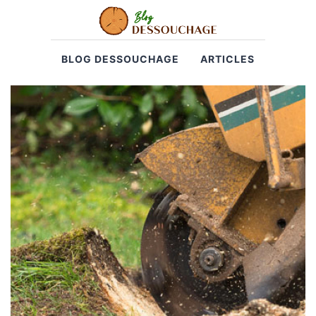
BLOG DESSOUCHAGE
ARTICLES