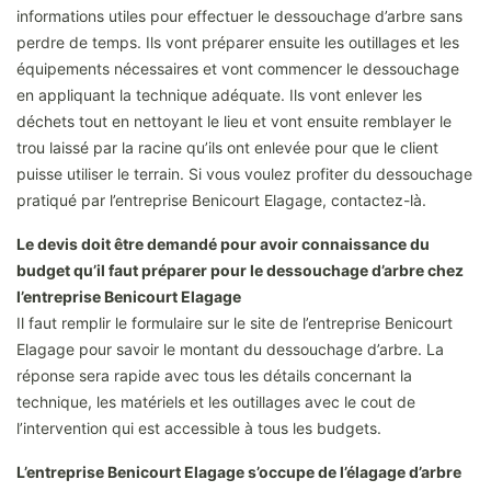
informations utiles pour effectuer le dessouchage d’arbre sans
perdre de temps. Ils vont préparer ensuite les outillages et les
équipements nécessaires et vont commencer le dessouchage
en appliquant la technique adéquate. Ils vont enlever les
déchets tout en nettoyant le lieu et vont ensuite remblayer le
trou laissé par la racine qu’ils ont enlevée pour que le client
puisse utiliser le terrain. Si vous voulez profiter du dessouchage
pratiqué par l’entreprise Benicourt Elagage, contactez-là.
Le devis doit être demandé pour avoir connaissance du
budget qu’il faut préparer pour le dessouchage d’arbre chez
l’entreprise Benicourt Elagage
Il faut remplir le formulaire sur le site de l’entreprise Benicourt
Elagage pour savoir le montant du dessouchage d’arbre. La
réponse sera rapide avec tous les détails concernant la
technique, les matériels et les outillages avec le cout de
l’intervention qui est accessible à tous les budgets.
L’entreprise Benicourt Elagage s’occupe de l’élagage d’arbre