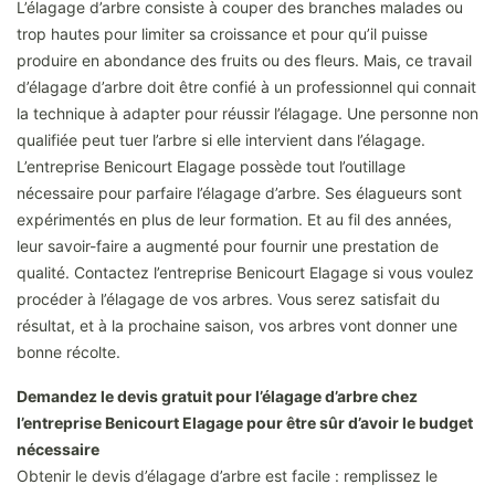
L’élagage d’arbre consiste à couper des branches malades ou
trop hautes pour limiter sa croissance et pour qu’il puisse
produire en abondance des fruits ou des fleurs. Mais, ce travail
d’élagage d’arbre doit être confié à un professionnel qui connait
la technique à adapter pour réussir l’élagage. Une personne non
qualifiée peut tuer l’arbre si elle intervient dans l’élagage.
L’entreprise Benicourt Elagage possède tout l’outillage
nécessaire pour parfaire l’élagage d’arbre. Ses élagueurs sont
expérimentés en plus de leur formation. Et au fil des années,
leur savoir-faire a augmenté pour fournir une prestation de
qualité. Contactez l’entreprise Benicourt Elagage si vous voulez
procéder à l’élagage de vos arbres. Vous serez satisfait du
résultat, et à la prochaine saison, vos arbres vont donner une
bonne récolte.
Demandez le devis gratuit pour l’élagage d’arbre chez
l’entreprise Benicourt Elagage pour être sûr d’avoir le budget
nécessaire
Obtenir le devis d’élagage d’arbre est facile : remplissez le