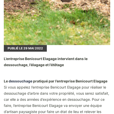
PUBLIÉ LE
29
MAI 2022
L’entreprise Benicourt Elagage intervient dans le
dessouchage, l’élagage et l’étêtage
Le
dessouchage
pratiqué par l’entreprise Benicourt Elagage
Si vous appelez l’entreprise Benicourt Elagage pour réaliser le
dessouchage d’arbre dans votre propriété, vous serez satisfait,
car elle a des années d’expérience en dessouchage. Pour ce
faire, l’entreprise Benicourt Elagage va envoyer une équipe
d’artisan paysagiste pour faire un état de lieu et relever les