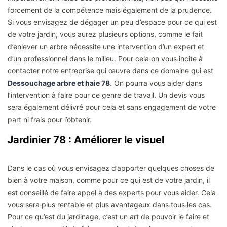
forcement de la compétence mais également de la prudence.
Si vous envisagez de dégager un peu d’espace pour ce qui est
de votre jardin, vous aurez plusieurs options, comme le fait
d’enlever un arbre nécessite une intervention d’un expert et
d’un professionnel dans le milieu. Pour cela on vous incite à
contacter notre entreprise qui œuvre dans ce domaine qui est
Dessouchage arbre et haie 78
. On pourra vous aider dans
l’intervention à faire pour ce genre de travail. Un devis vous
sera également délivré pour cela et sans engagement de votre
part ni frais pour l’obtenir.
Jardinier 78 : Améliorer le visuel
Dans le cas où vous envisagez d’apporter quelques choses de
bien à votre maison, comme pour ce qui est de votre jardin, il
est conseillé de faire appel à des experts pour vous aider. Cela
vous sera plus rentable et plus avantageux dans tous les cas.
Pour ce qu’est du jardinage, c’est un art de pouvoir le faire et