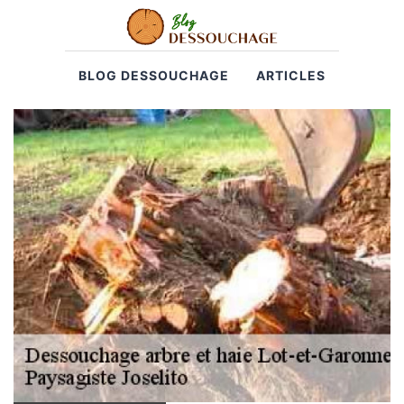
BLOG DESSOUCHAGE
ARTICLES