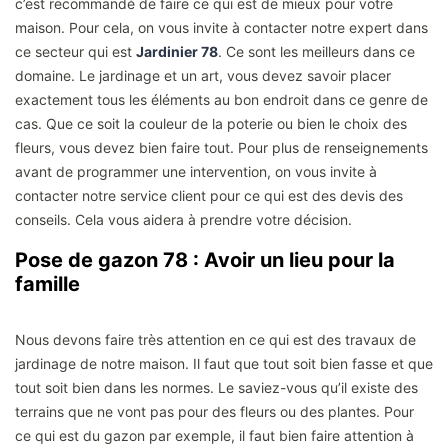
c’est recommandé de faire ce qui est de mieux pour votre
maison. Pour cela, on vous invite à contacter notre expert dans
ce secteur qui est
Jardinier 78
. Ce sont les meilleurs dans ce
domaine. Le jardinage et un art, vous devez savoir placer
exactement tous les éléments au bon endroit dans ce genre de
cas. Que ce soit la couleur de la poterie ou bien le choix des
fleurs, vous devez bien faire tout. Pour plus de renseignements
avant de programmer une intervention, on vous invite à
contacter notre service client pour ce qui est des devis des
conseils. Cela vous aidera à prendre votre décision.
Pose de gazon 78 : Avoir un lieu pour la
famille
Nous devons faire très attention en ce qui est des travaux de
jardinage de notre maison. Il faut que tout soit bien fasse et que
tout soit bien dans les normes. Le saviez-vous qu’il existe des
terrains que ne vont pas pour des fleurs ou des plantes. Pour
ce qui est du gazon par exemple, il faut bien faire attention à