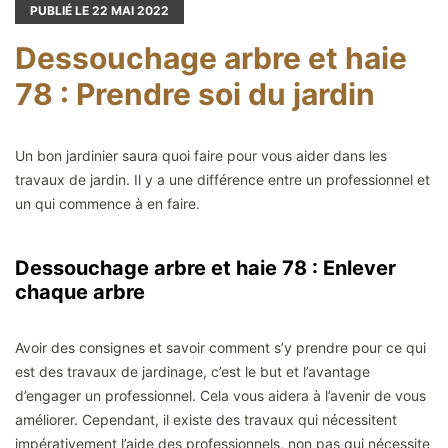
PUBLIÉ LE
22
MAI 2022
Dessouchage arbre et haie
78 : Prendre soi du jardin
Un bon jardinier saura quoi faire pour vous aider dans les
travaux de jardin. Il y a une différence entre un professionnel et
un qui commence à en faire.
Dessouchage arbre et haie 78 : Enlever
chaque arbre
Avoir des consignes et savoir comment s’y prendre pour ce qui
est des travaux de jardinage, c’est le but et l’avantage
d’engager un professionnel. Cela vous aidera à l’avenir de vous
améliorer. Cependant, il existe des travaux qui nécessitent
impérativement l’aide des professionnels, non pas qui nécessite