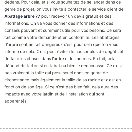
dedans. Pour cela, et si vous souhaitez de se lancer dans ce
genre de projet, on vous invite à contacter le service client de
Abattage arbre 77
pour recevoir un devis gratuit et des
informations. On va vous donner des informations et des
conseils pouvant et surement utile pour vos besoins. Ce sera
fait comme votre demande et en conformité. Les abattages
d’arbre sont en fait dangereux c’est pour cela que l’on vous
informe de cela. C’est pour éviter de causer plus de dégâts et
de faire les choses dans l’ordre et les normes. En fait, cela
dépend de l’arbre si on l’abat ou bien le déchouasse. Ce n’est
pas vraiment la taille qui pose souci dans ce genre de
circonstance mais également la taille de sa racine et c’est en
fonction de son âge. Si ce n’est pas bien fait, cela aura des
impacts avec votre jardin et de l’installation qui sont
apparentés.