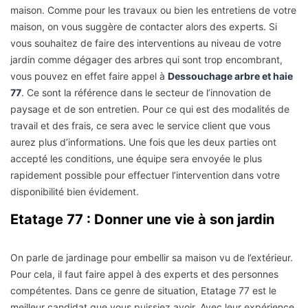
maison. Comme pour les travaux ou bien les entretiens de votre
maison, on vous suggère de contacter alors des experts. Si
vous souhaitez de faire des interventions au niveau de votre
jardin comme dégager des arbres qui sont trop encombrant,
vous pouvez en effet faire appel à
Dessouchage arbre et haie
77
. Ce sont la référence dans le secteur de l’innovation de
paysage et de son entretien. Pour ce qui est des modalités de
travail et des frais, ce sera avec le service client que vous
aurez plus d’informations. Une fois que les deux parties ont
accepté les conditions, une équipe sera envoyée le plus
rapidement possible pour effectuer l’intervention dans votre
disponibilité bien évidement.
Etatage 77 : Donner une vie à son jardin
On parle de jardinage pour embellir sa maison vu de l’extérieur.
Pour cela, il faut faire appel à des experts et des personnes
compétentes. Dans ce genre de situation, Etatage 77 est le
meilleur candidat que vous puissiez avoir. Avec leur expérience