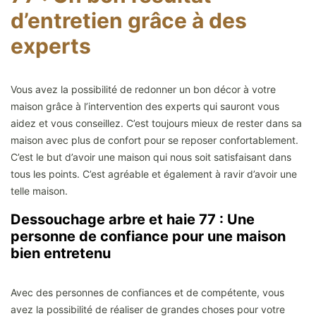
d’entretien grâce à des
experts
Vous avez la possibilité de redonner un bon décor à votre
maison grâce à l’intervention des experts qui sauront vous
aidez et vous conseillez. C’est toujours mieux de rester dans sa
maison avec plus de confort pour se reposer confortablement.
C’est le but d’avoir une maison qui nous soit satisfaisant dans
tous les points. C’est agréable et également à ravir d’avoir une
telle maison.
Dessouchage arbre et haie 77 : Une
personne de confiance pour une maison
bien entretenu
Avec des personnes de confiances et de compétente, vous
avez la possibilité de réaliser de grandes choses pour votre