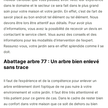
dans le domaine et le secteur ce sera fait dans le plus grand
soin pour votre maison et votre jardin. En effet, c’est de l’art de
savoir placé au bon endroit tel élément ou tel élément. Nous
devons être lors être attentif aux détails. Pour avoir plus
d’informations, vous avez la possibilité de recevoir un devis en
contactant le service client. Vous aurez des conseils et des
informations pour les modalités d’intervention de l’expert.
Rassurez-vous, votre jardin sera en effet splendide comme il se
doit.
Abattage arbre 77 : Un arbre bien enlevé
sans trace
Il faut de l’expérience et de la compétence pour enlever un
arbre entièrement dont l’optique de ne pas nuire à votre
environnement et votre jardin. Il faut être très attentionné et
très patient pour ce genre de cas. Dans le cadre de rester bien
au confort dans votre maison que ce soit de dehors ou bien