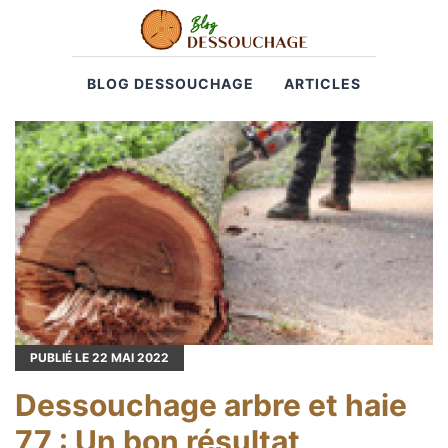
BLOG DESSOUCHAGE
ARTICLES
PUBLIÉ LE
22
MAI 2022
Dessouchage arbre et haie
77 : Un bon résultat