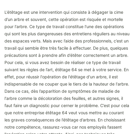
L’étêtage est une intervention qui consiste à dégager la cime
d’un arbre et souvent, cette opération est risquée et mortelle
pour l'arbre. Ce type de travail constitue l'une des opérations
qui sont les plus dangereuses des entretiens réguliers au niveau
des espaces verts. Mais avec l’aide des professionnels, c’est un
travail qui semble être très facile à effectuer. De plus, quelques
précautions sont à prendre afin d’étêter correctement un arbre.
Pour cela, si vous avez besoin de réaliser ce type de travail
suivant les règles de l’art, étêtage 64 se met à votre service. En
effet, pour réussir l'opération de l'étêtage d'un arbre, il est
indispensable de ne couper que le tiers de la hauteur de l'arbre.
Dans ce cas, dès l’apparition de symptômes de maladie de
l'arbre comme la décoloration des feuilles, et autres signes, il
faut faire un diagnostic pour cerner le problème. C’est pour cela
que notre entreprise étêtage 64 veut vous mettre au courant
les graves conséquences de l’étêtage d’arbres. En choisissant
notre compétence, rassurez-vous car nos employés fassent