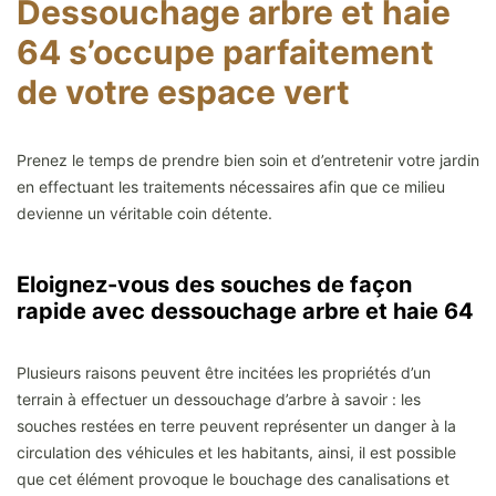
Dessouchage arbre et haie
64 s’occupe parfaitement
de votre espace vert
Prenez le temps de prendre bien soin et d’entretenir votre jardin
en effectuant les traitements nécessaires afin que ce milieu
devienne un véritable coin détente.
Eloignez-vous des souches de façon
rapide avec dessouchage arbre et haie 64
Plusieurs raisons peuvent être incitées les propriétés d’un
terrain à effectuer un dessouchage d’arbre à savoir : les
souches restées en terre peuvent représenter un danger à la
circulation des véhicules et les habitants, ainsi, il est possible
que cet élément provoque le bouchage des canalisations et