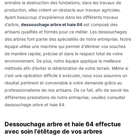
entraîne la destruction des fondations; dans les travaux de
production, elles créent un obstacle aux travaux agricoles.
Ayant beaucoup d'expérience dans les différents travaux
d’arbre,
dessouchage arbre et haie 64
est composé des
artisans qualifiés et formés pour ce métier. Les dessouchages
des arbres font partie des spécialités de notre entreprise. Notre
équipe utilise une machine qui permet d'éliminer vos souches
de manière rapide, précise et dans le respect total de votre
environnement. De plus, notre équipe applique la meilleure
méthode afin d’éviter la détérioration de votre terrain. Même si
c’est une opération difficile à exécuter, nous vous assurons un
résultat pertinent et convenable à votre demande grâce au
professionnalisme de nos artisans. De ce fait, afin de savoir les
différentes prestations de notre entreprise, veuillez consulter
dessouchage arbre et haie 64.
Dessouchage arbre et haie 64 effectue
avec soin l’étêtage de vos arbres