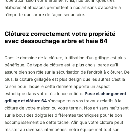
l’opération selon votre attente. Ainsi, nos techniques très
élaborés et efficaces permettent à nos artisans d’accéder à
n’importe quel arbre de façon sécuritaire.
Clôturez correctement votre propriété
avec dessouchage arbre et haie 64
Dans le domaine de la clôture, l’utilisation d’un grillage est plus
bénéfique. Ce type de clôture est le plus choisi parce qu’il
assure bien son rôle sur la sécurisation de l’endroit à clôturer. De
plus, la clôture grillagée est plus design que les autres c’est la
raison pour laquelle cette dernière apporte un aspect
esthétique dans votre résidence entière.
Pose et changement
grillage et clôture 64
s’occupe tous vos travaux relatifs à la
clôture de votre maison ou votre terrain. Nos artisans maîtrisent
sur le bout des doigts les différentes techniques pour le bon
accomplissement de cette tâche. Afin que votre clôture peut
résister au diverses intempéries, notre équipe met tout son