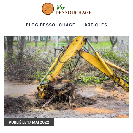
BLOG DESSOUCHAGE
ARTICLES
PUBLIÉ LE
17
MAI 2022