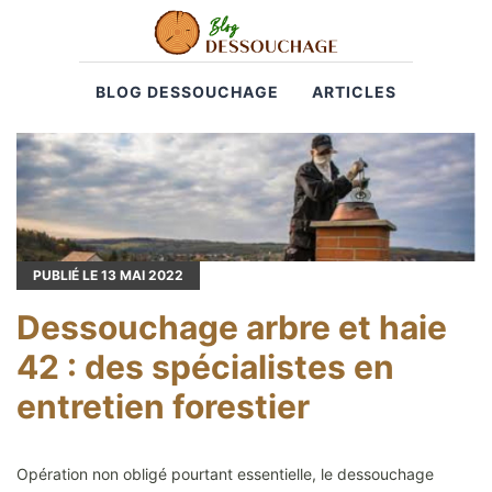
BLOG DESSOUCHAGE
ARTICLES
PUBLIÉ LE
13
MAI 2022
Dessouchage arbre et haie
42 : des spécialistes en
entretien forestier
Opération non obligé pourtant essentielle, le dessouchage