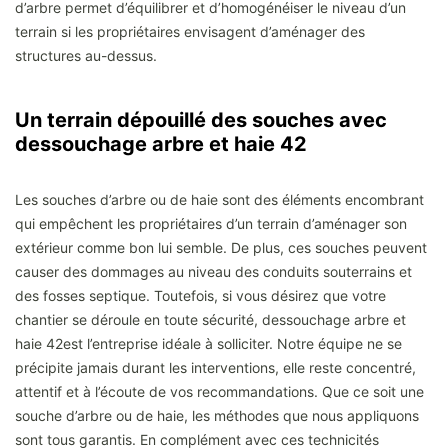
d’arbre permet d’équilibrer et d’homogénéiser le niveau d’un
terrain si les propriétaires envisagent d’aménager des
structures au-dessus.
Un terrain dépouillé des souches avec
dessouchage arbre et haie 42
Les souches d’arbre ou de haie sont des éléments encombrant
qui empêchent les propriétaires d’un terrain d’aménager son
extérieur comme bon lui semble. De plus, ces souches peuvent
causer des dommages au niveau des conduits souterrains et
des fosses septique. Toutefois, si vous désirez que votre
chantier se déroule en toute sécurité, dessouchage arbre et
haie 42est l’entreprise idéale à solliciter. Notre équipe ne se
précipite jamais durant les interventions, elle reste concentré,
attentif et à l’écoute de vos recommandations. Que ce soit une
souche d’arbre ou de haie, les méthodes que nous appliquons
sont tous garantis. En complément avec ces technicités