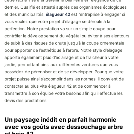
dernier. Qualifié et attesté auprès des organismes écologiques
et des municipalités,
élagueur 42
est l’entreprise à engager si
vous voulez que votre projet d’élagage se déroule à la
perfection. Notre prestation va sur un simple coupe pour
contrôler le développement du végétal ou éviter à ses alentours
de subir à des risques de chute jusqu’à la coupe ornementale
pour apporter de l’esthétique à l’arbre. Notre style d’élagage
apporte également plus d’éclairage et de fraicheur à votre
jardin, permettant ainsi aux différentes verdures que vous
possédez de pérenniser et de se développer. Pour que votre
projet puisse ainsi s’accomplir dans les normes, il convient de
contacter au plus vite élagueur 42 et de commencer à
transmettre à son équipe votre besoins afin qu’il effectue les
devis des prestations.
Un paysage inédit en parfait harmonie
avec vos goûts avec dessouchage arbre