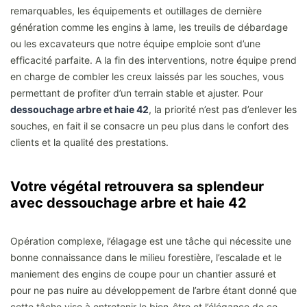
remarquables, les équipements et outillages de dernière
génération comme les engins à lame, les treuils de débardage
ou les excavateurs que notre équipe emploie sont d’une
efficacité parfaite. A la fin des interventions, notre équipe prend
en charge de combler les creux laissés par les souches, vous
permettant de profiter d’un terrain stable et ajuster. Pour
dessouchage arbre et haie 42
, la priorité n’est pas d’enlever les
souches, en fait il se consacre un peu plus dans le confort des
clients et la qualité des prestations.
Votre végétal retrouvera sa splendeur
avec dessouchage arbre et haie 42
Opération complexe, l’élagage est une tâche qui nécessite une
bonne connaissance dans le milieu forestière, l’escalade et le
maniement des engins de coupe pour un chantier assuré et
pour ne pas nuire au développement de l’arbre étant donné que
cette tâche vise à entretenir le bien-être et l’élégance de ce