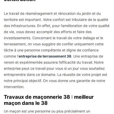
Le travail de réaménagement et rénovation du jardin et du
territoire est important. Votre confort est tributaire de la qualité
des infrastructures. En effet, pour l’amélioration de votre qualité
de vie, vous devez accomplir des efforts et faire des
investissements. Concernant le travail de votre dallage et le
terrassement, on vous suggère de confier uniquement cette
tâche à une personne compétente et digne de confiance
comme l’
entreprise de terrassement 38
. Une entreprise de
renom et expérimentée assurera l’efficacité du travail. Notre
enterprise peut ce travail pour vous si un jour vous souhaitez
entreprendre dans ce domaine. La réussite de votre projet est
notre principal objectif. On vous donne une garantie de notre
intervention.
Travaux de maçonnerie 38 : meilleur
maçon dans le 38
Un maçon est une personne ou plus précisément un