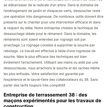
se débarrasser de la radicale d’un arbre. Dans le domaine de
l’aménagement de jardin et d’espaces verts, dessoucher reste
une opération très dangereuse. De nombreux outils doivent être
présents sur le chantier pour une intervention efficace et dans
le respect du délai. Notre entreprise choisira la technique de
dessouchage idéale pour le rémanent. Dans le domaine, les
rémanents sont soient enlevées par rognage soit par
arrachage. Le rognage consiste à supprimer la souche par
rabotage. Le travail est effectué à l’aide d’une rogneuse de
souche. Mais la plus efficace des techniques est bien
évidement l’arrachement. Utilisant ses mains ou aidé par une
dessoucheuse, nous arrachons la souche et les racines même
les plus enfouies. Votre satisfaction est garantie par
l’expérience et le savoir-faire des collaborateurs du 38. Sans
parler des tarifs toujours très compétitif.
Entreprise de terrassement 38 : des
maçons expérimentés pour les travaux de
construction