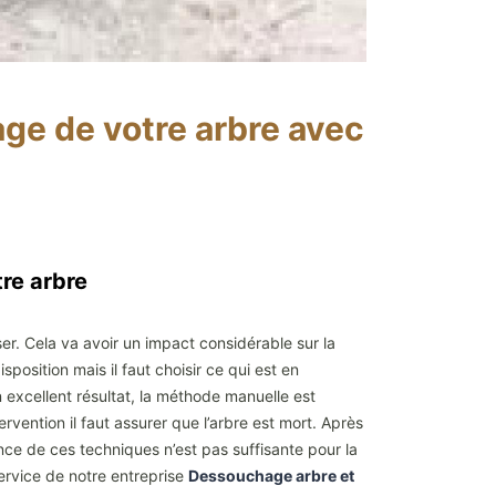
ge de votre arbre avec
re arbre
ser. Cela va avoir un impact considérable sur la
position mais il faut choisir ce qui est en
 excellent résultat, la méthode manuelle est
tervention il faut assurer que l’arbre est mort. Après
nce de ces techniques n’est pas suffisante pour la
service de notre entreprise
Dessouchage arbre et