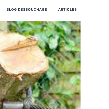
BLOG DESSOUCHAGE
ARTICLES