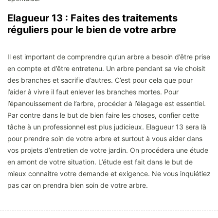
Elagueur 13 : Faites des traitements
réguliers pour le bien de votre arbre
Il est important de comprendre qu’un arbre a besoin d’être prise
en compte et d’être entretenu. Un arbre pendant sa vie choisit
des branches et sacrifie d’autres. C’est pour cela que pour
l’aider à vivre il faut enlever les branches mortes. Pour
l’épanouissement de l’arbre, procéder à l’élagage est essentiel.
Par contre dans le but de bien faire les choses, confier cette
tâche à un professionnel est plus judicieux. Elagueur 13 sera là
pour prendre soin de votre arbre et surtout à vous aider dans
vos projets d’entretien de votre jardin. On procédera une étude
en amont de votre situation. L’étude est fait dans le but de
mieux connaitre votre demande et exigence. Ne vous inquiétiez
pas car on prendra bien soin de votre arbre.