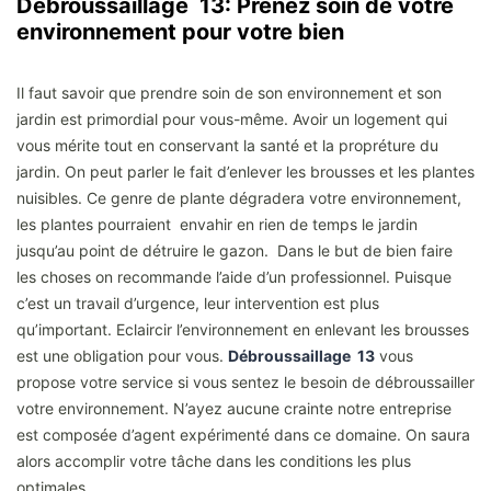
Débroussaillage 13: Prenez soin de votre
environnement pour votre bien
Il faut savoir que prendre soin de son environnement et son
jardin est primordial pour vous-même. Avoir un logement qui
vous mérite tout en conservant la santé et la propréture du
jardin. On peut parler le fait d’enlever les brousses et les plantes
nuisibles. Ce genre de plante dégradera votre environnement,
les plantes pourraient envahir en rien de temps le jardin
jusqu’au point de détruire le gazon. Dans le but de bien faire
les choses on recommande l’aide d’un professionnel. Puisque
c’est un travail d’urgence, leur intervention est plus
qu’important. Eclaircir l’environnement en enlevant les brousses
est une obligation pour vous.
Débroussaillage 13
vous
propose votre service si vous sentez le besoin de débroussailler
votre environnement. N’ayez aucune crainte notre entreprise
est composée d’agent expérimenté dans ce domaine. On saura
alors accomplir votre tâche dans les conditions les plus
optimales.