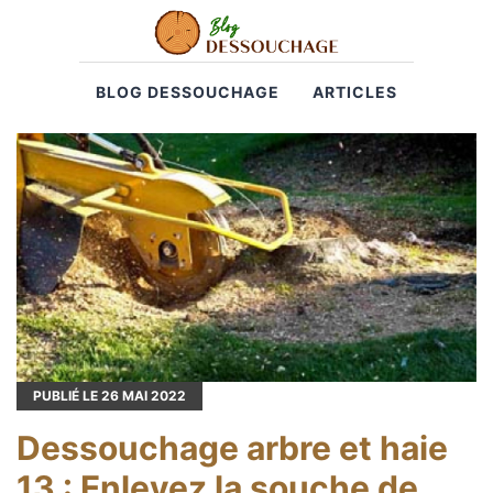
BLOG DESSOUCHAGE
ARTICLES
PUBLIÉ LE
26
MAI 2022
Dessouchage arbre et haie
13 : Enlevez la souche de