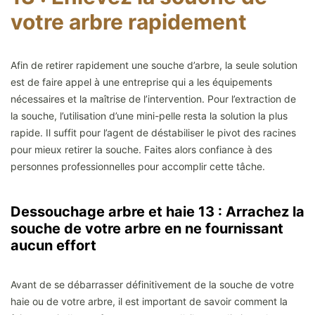
votre arbre rapidement
Afin de retirer rapidement une souche d’arbre, la seule solution
est de faire appel à une entreprise qui a les équipements
nécessaires et la maîtrise de l’intervention. Pour l’extraction de
la souche, l’utilisation d’une mini-pelle resta la solution la plus
rapide. Il suffit pour l’agent de déstabiliser le pivot des racines
pour mieux retirer la souche. Faites alors confiance à des
personnes professionnelles pour accomplir cette tâche.
Dessouchage arbre et haie 13 : Arrachez la
souche de votre arbre en ne fournissant
aucun effort
Avant de se débarrasser définitivement de la souche de votre
haie ou de votre arbre, il est important de savoir comment la