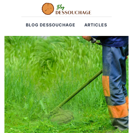
BLOG DESSOUCHAGE
ARTICLES