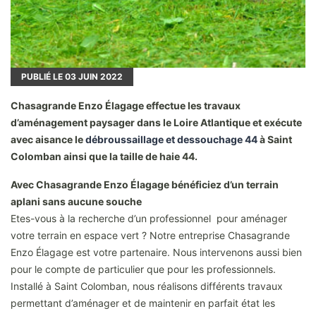
PUBLIÉ LE
03
JUIN 2022
Chasagrande Enzo Élagage effectue les travaux
d’aménagement paysager dans le Loire Atlantique et exécute
avec aisance le
débroussaillage et dessouchage 44
à Saint
Colomban ainsi que la taille de haie 44.
Avec Chasagrande Enzo Élagage bénéficiez d’un terrain
aplani sans aucune souche
Etes-vous à la recherche d’un professionnel pour aménager
votre terrain en espace vert ? Notre entreprise Chasagrande
Enzo Élagage est votre partenaire. Nous intervenons aussi bien
pour le compte de particulier que pour les professionnels.
Installé à Saint Colomban, nous réalisons différents travaux
permettant d’aménager et de maintenir en parfait état les