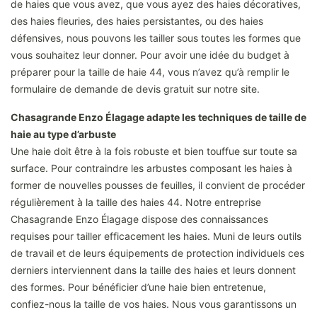
de haies que vous avez, que vous ayez des haies décoratives,
des haies fleuries, des haies persistantes, ou des haies
défensives, nous pouvons les tailler sous toutes les formes que
vous souhaitez leur donner. Pour avoir une idée du budget à
préparer pour la taille de haie 44, vous n’avez qu’à remplir le
formulaire de demande de devis gratuit sur notre site.
Chasagrande Enzo Élagage adapte les techniques de taille de
haie au type d’arbuste
Une haie doit être à la fois robuste et bien touffue sur toute sa
surface. Pour contraindre les arbustes composant les haies à
former de nouvelles pousses de feuilles, il convient de procéder
régulièrement à la taille des haies 44. Notre entreprise
Chasagrande Enzo Élagage dispose des connaissances
requises pour tailler efficacement les haies. Muni de leurs outils
de travail et de leurs équipements de protection individuels ces
derniers interviennent dans la taille des haies et leurs donnent
des formes. Pour bénéficier d’une haie bien entretenue,
confiez-nous la taille de vos haies. Nous vous garantissons un