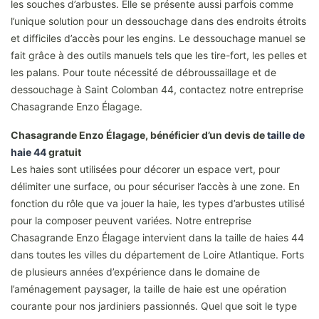
les souches d’arbustes. Elle se présente aussi parfois comme
l’unique solution pour un dessouchage dans des endroits étroits
et difficiles d’accès pour les engins. Le dessouchage manuel se
fait grâce à des outils manuels tels que les tire-fort, les pelles et
les palans. Pour toute nécessité de débroussaillage et de
dessouchage à Saint Colomban 44, contactez notre entreprise
Chasagrande Enzo Élagage.
Chasagrande Enzo Élagage, bénéficier d’un devis de
taille de
haie 44
gratuit
Les haies sont utilisées pour décorer un espace vert, pour
délimiter une surface, ou pour sécuriser l’accès à une zone. En
fonction du rôle que va jouer la haie, les types d’arbustes utilisé
pour la composer peuvent variées. Notre entreprise
Chasagrande Enzo Élagage intervient dans la taille de haies 44
dans toutes les villes du département de Loire Atlantique. Forts
de plusieurs années d’expérience dans le domaine de
l’aménagement paysager, la taille de haie est une opération
courante pour nos jardiniers passionnés. Quel que soit le type