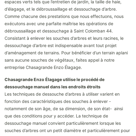
espaces verts tels que l’entretien de jardin, la taille de haie,
d’élagage, et le débroussaillage et dessouchage d’arbre.
Comme chacune des prestations que nous effectuons, nous
exécutons avec une parfaite maîtrise les opérations de
débroussaillage et dessouchage à Saint Colomban 44.
Consistant à enlever les souches d’arbres et leurs racines, le
dessouchage d’arbre est indispensable avant tout projet
d’aménagement de terrains. Pour bénéficier d’un terrain aplani
sans aucune souches de végétaux, faites appel à notre
entreprise Chasagrande Enzo Élagage.
Chasagrande Enzo Élagage utilise le procédé de
dessouchage manuel dans les endroits étroits
Les techniques de dessouche d’arbres à utiliser varient en
fonction des caractéristiques des souches à enlever -
notamment de son âge, de sa dimension, de son état- ainsi
que des conditions pour y accéder. La technique de
dessouchage manuel convient particulièrement lorsque les
souches d’arbres ont un petit diamètre et particulièrement pour