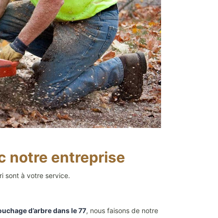
c notre entreprise
 sont à votre service.
uchage d’arbre dans le 77
, nous faisons de notre