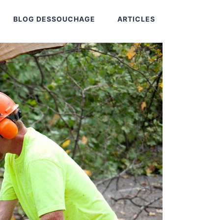
BLOG DESSOUCHAGE
ARTICLES