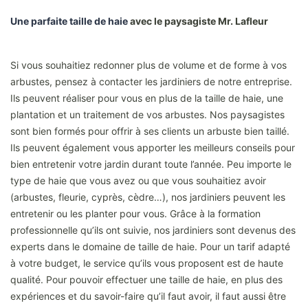
Une parfaite taille de haie
avec le paysagiste Mr. Lafleur
Si vous souhaitiez redonner plus de volume et de forme à vos
arbustes, pensez à contacter les jardiniers de notre entreprise.
Ils peuvent réaliser pour vous en plus de la taille de haie, une
plantation et un traitement de vos arbustes. Nos paysagistes
sont bien formés pour offrir à ses clients un arbuste bien taillé.
Ils peuvent également vous apporter les meilleurs conseils pour
bien entretenir votre jardin durant toute l’année. Peu importe le
type de haie que vous avez ou que vous souhaitiez avoir
(arbustes, fleurie, cyprès, cèdre…), nos jardiniers peuvent les
entretenir ou les planter pour vous. Grâce à la formation
professionnelle qu’ils ont suivie, nos jardiniers sont devenus des
experts dans le domaine de taille de haie. Pour un tarif adapté
à votre budget, le service qu’ils vous proposent est de haute
qualité. Pour pouvoir effectuer une taille de haie, en plus des
expériences et du savoir-faire qu’il faut avoir, il faut aussi être