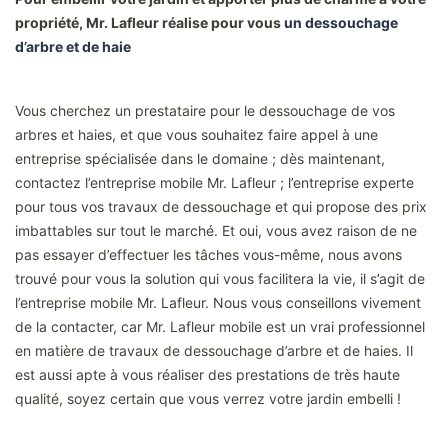
propriété, Mr. Lafleur réalise pour vous
un dessouchage
d’arbre et de haie
Vous cherchez un prestataire pour le dessouchage de vos
arbres et haies, et que vous souhaitez faire appel à une
entreprise spécialisée dans le domaine ; dès maintenant,
contactez l’entreprise mobile Mr. Lafleur ; l’entreprise experte
pour tous vos travaux de dessouchage et qui propose des prix
imbattables sur tout le marché. Et oui, vous avez raison de ne
pas essayer d’effectuer les tâches vous-même, nous avons
trouvé pour vous la solution qui vous facilitera la vie, il s’agit de
l’entreprise mobile Mr. Lafleur. Nous vous conseillons vivement
de la contacter, car Mr. Lafleur mobile est un vrai professionnel
en matière de travaux de dessouchage d’arbre et de haies. Il
est aussi apte à vous réaliser des prestations de très haute
qualité, soyez certain que vous verrez votre jardin embelli !