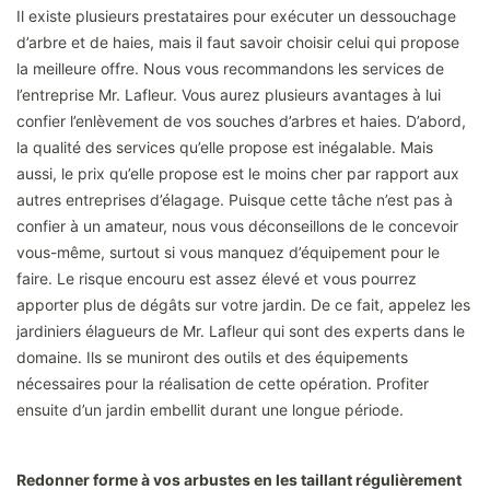
Il existe plusieurs prestataires pour exécuter un dessouchage
d’arbre et de haies, mais il faut savoir choisir celui qui propose
la meilleure offre. Nous vous recommandons les services de
l’entreprise Mr. Lafleur. Vous aurez plusieurs avantages à lui
confier l’enlèvement de vos souches d’arbres et haies. D’abord,
la qualité des services qu’elle propose est inégalable. Mais
aussi, le prix qu’elle propose est le moins cher par rapport aux
autres entreprises d’élagage. Puisque cette tâche n’est pas à
confier à un amateur, nous vous déconseillons de le concevoir
vous-même, surtout si vous manquez d’équipement pour le
faire. Le risque encouru est assez élevé et vous pourrez
apporter plus de dégâts sur votre jardin. De ce fait, appelez les
jardiniers élagueurs de Mr. Lafleur qui sont des experts dans le
domaine. Ils se muniront des outils et des équipements
nécessaires pour la réalisation de cette opération. Profiter
ensuite d’un jardin embellit durant une longue période.
Redonner forme à vos arbustes en les taillant régulièrement