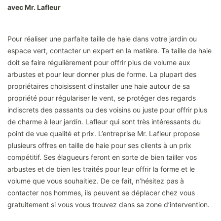
avec Mr. Lafleur
Pour réaliser une parfaite taille de haie dans votre jardin ou
espace vert, contacter un expert en la matière. Ta taille de haie
doit se faire régulièrement pour offrir plus de volume aux
arbustes et pour leur donner plus de forme. La plupart des
propriétaires choisissent d’installer une haie autour de sa
propriété pour régulariser le vent, se protéger des regards
indiscrets des passants ou des voisins ou juste pour offrir plus
de charme à leur jardin. Lafleur qui sont très intéressants du
point de vue qualité et prix. L’entreprise Mr. Lafleur propose
plusieurs offres en taille de haie pour ses clients à un prix
compétitif. Ses élagueurs feront en sorte de bien tailler vos
arbustes et de bien les traités pour leur offrir la forme et le
volume que vous souhaitiez. De ce fait, n’hésitez pas à
contacter nos hommes, ils peuvent se déplacer chez vous
gratuitement si vous vous trouvez dans sa zone d’intervention.