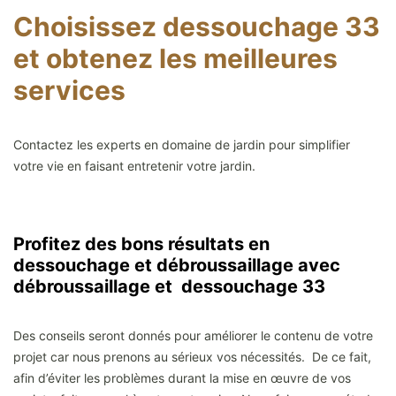
Choisissez dessouchage 33
et obtenez les meilleures
services
Contactez les experts en domaine de jardin pour simplifier
votre vie en faisant entretenir votre jardin.
Profitez des bons résultats en
dessouchage et débroussaillage avec
débroussaillage et dessouchage 33
Des conseils seront donnés pour améliorer le contenu de votre
projet car nous prenons au sérieux vos nécessités. De ce fait,
afin d’éviter les problèmes durant la mise en œuvre de vos