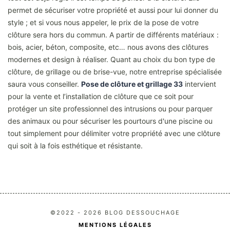
permet de sécuriser votre propriété et aussi pour lui donner du
style ; et si vous nous appeler, le prix de la pose de votre
clôture sera hors du commun. A partir de différents matériaux :
bois, acier, béton, composite, etc… nous avons des clôtures
modernes et design à réaliser. Quant au choix du bon type de
clôture, de grillage ou de brise-vue, notre entreprise spécialisée
saura vous conseiller.
Pose de clôture et grillage 33
intervient
pour la vente et l’installation de clôture que ce soit pour
protéger un site professionnel des intrusions ou pour parquer
des animaux ou pour sécuriser les pourtours d'une piscine ou
tout simplement pour délimiter votre propriété avec une clôture
qui soit à la fois esthétique et résistante.
©2022 - 2026 BLOG DESSOUCHAGE
MENTIONS LÉGALES