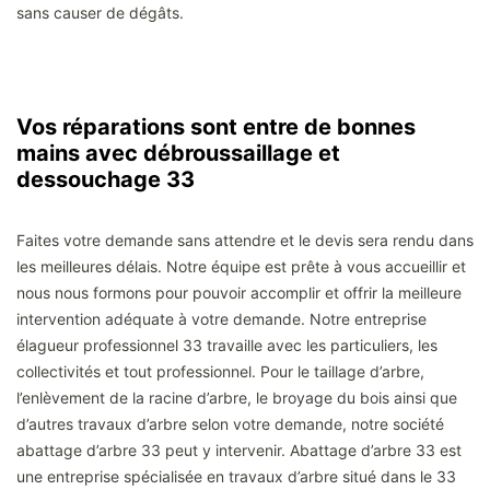
sans causer de dégâts.
Vos réparations sont entre de bonnes
mains avec débroussaillage et
dessouchage 33
Faites votre demande sans attendre et le devis sera rendu dans
les meilleures délais. Notre équipe est prête à vous accueillir et
nous nous formons pour pouvoir accomplir et offrir la meilleure
intervention adéquate à votre demande. Notre entreprise
élagueur professionnel 33 travaille avec les particuliers, les
collectivités et tout professionnel. Pour le taillage d’arbre,
l’enlèvement de la racine d’arbre, le broyage du bois ainsi que
d’autres travaux d’arbre selon votre demande, notre société
abattage d’arbre 33 peut y intervenir. Abattage d’arbre 33 est
une entreprise spécialisée en travaux d’arbre situé dans le 33