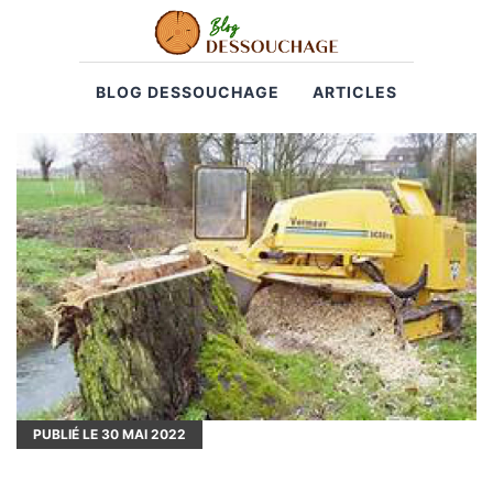
BLOG DESSOUCHAGE
ARTICLES
PUBLIÉ LE
30
MAI 2022