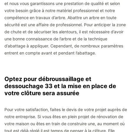
et nous vous garantissons une prestation de qualité et selon
votre besoin grâce à notre matériel professionnel et notre
compétence en travaux d’arbre. Abattre un arbre en toute
sécurité est une affaire de professionnel. Pour anticiper la zone
de chute et de sécuriser les alentours, il est nécessaire d’avoir
une bonne connaissance de l’arbre et de la technique
d’abattage à appliquer. Cependant, de nombreux paramètres
entrent en compte avant et pendant l’abattage.
Optez pour débroussaillage et
dessouchage 33 et la mise en place de
votre clôture sera assurée
Pour votre satisfaction, faites le devis de votre projet auprès de
notre entreprise. Si vous êtes en plein projet de rénovation de
votre maison ou êtes en train de construire une, au moment où
tout est déjà réglé il est temps de penser à la clôture. Elle